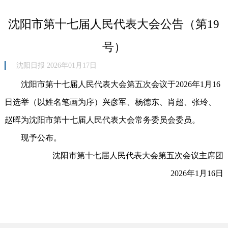
沈阳市第十七届人民代表大会公告（第19
号）
沈阳日报 2026年01月17日
沈阳市第十七届人民代表大会第五次会议于2026年1月16
日选举（以姓名笔画为序）兴彦军、杨德东、肖超、张玲、
赵晖为沈阳市第十七届人民代表大会常务委员会委员。
现予公布。
沈阳市第十七届人民代表大会第五次会议主席团
2026年1月16日