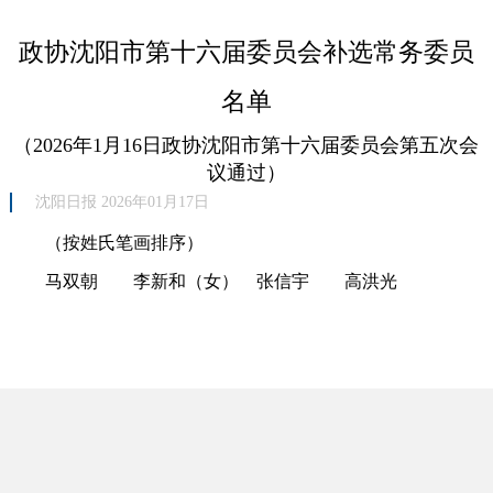
政协沈阳市第十六届委员会补选常务委员
名单
（2026年1月16日政协沈阳市第十六届委员会第五次会
议通过）
沈阳日报 2026年01月17日
（按姓氏笔画排序）
马双朝 李新和（女） 张信宇 高洪光