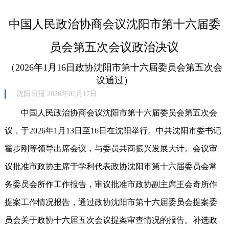
中国人民政治协商会议沈阳市第十六届委
员会第五次会议政治决议
（2026年1月16日政协沈阳市第十六届委员会第五次会
议通过）
沈阳日报 2026年01月17日
中国人民政治协商会议沈阳市第十六届委员会第五次会
议，于2026年1月13日至16日在沈阳举行。中共沈阳市委书记
霍步刚等领导出席会议，与委员共商振兴发展大计。会议审
议批准市政协主席于学利代表政协沈阳市第十六届委员会常
务委员会所作工作报告，审议批准市政协副主席王会奇所作
提案工作情况报告，通过政协沈阳市第十六届委员会提案委
员会关于政协十六届五次会议提案审查情况的报告。补选政