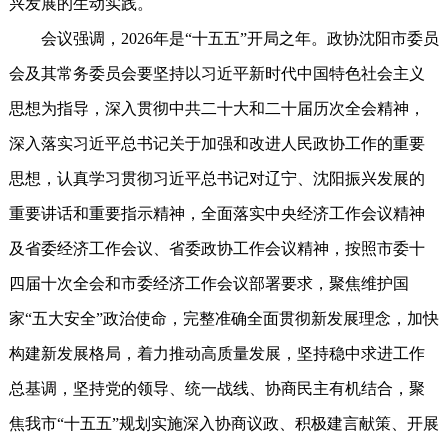
兴发展的生动实践。
会议强调，2026年是“十五五”开局之年。政协沈阳市委员
会及其常务委员会要坚持以习近平新时代中国特色社会主义
思想为指导，深入贯彻中共二十大和二十届历次全会精神，
深入落实习近平总书记关于加强和改进人民政协工作的重要
思想，认真学习贯彻习近平总书记对辽宁、沈阳振兴发展的
重要讲话和重要指示精神，全面落实中央经济工作会议精神
及省委经济工作会议、省委政协工作会议精神，按照市委十
四届十次全会和市委经济工作会议部署要求，聚焦维护国
家“五大安全”政治使命，完整准确全面贯彻新发展理念，加快
构建新发展格局，着力推动高质量发展，坚持稳中求进工作
总基调，坚持党的领导、统一战线、协商民主有机结合，聚
焦我市“十五五”规划实施深入协商议政、积极建言献策、开展