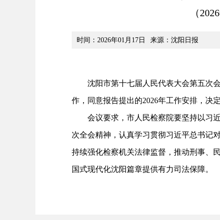
（20
时间：2026年01月17日
来源：沈阳日报
沈阳市第十七届人民代表大会第五次会议
作，同意报告提出的2026年工作安排，决
会议要求，市人民检察院要坚持以习近平
次全会精神，认真学习贯彻习近平总书记
持续强化检察机关法律监督，推动刑事、民
国式现代化沈阳篇章提供有力司法保障。