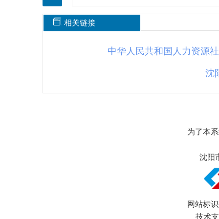
相关链接
中华人民共和国人力资源社
沈
为了本系
沈阳市
网站标识码
技术支