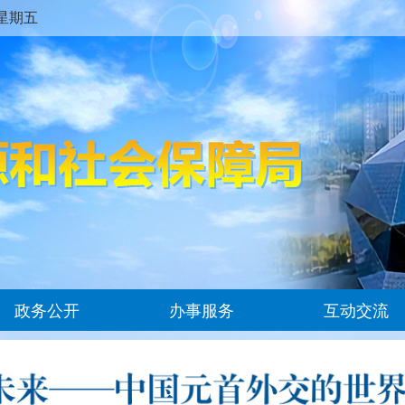
AM 星期五
政务公开
办事服务
互动交流