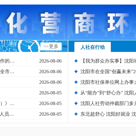
>>更多
人社在行动
关于做好工程技术领域高技能人才职称评审工作的通知
2026-08-06
沈阳市人力资源和社会保障局关于做好2026年全市工程系列有关行业高级专业技术资格评审工作的通知
2026-08-06
沈阳市在全国“创赢未来”2
2026-08-06
2026-08-05
从“能办”到“舒心办” 沈
关于发布企业员工《竞业限制协议（参考文本）》的通知
2026-08-05
2026年沈阳市“三支一扶”计划招募拟进入体检人员补录名单公示
2026-08-05