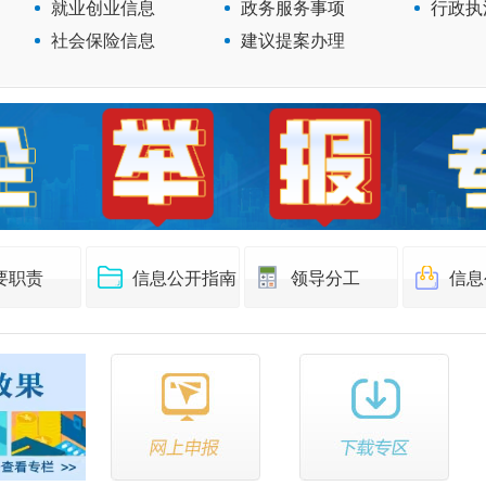
就业创业信息
政务服务事项
行政执
社会保险信息
建议提案办理
要职责
信息公开指南
领导分工
信息