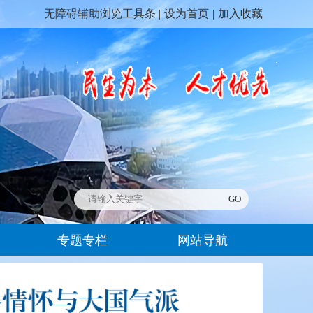
无障碍辅助浏览工具条 |
设为首页
|
加入收藏
专题专栏
网站导航