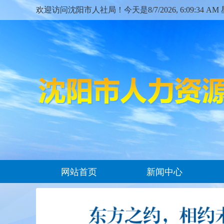
欢迎访问沈阳市人社局！今天是
8/7/2026, 6:09:35 
网站首页
新闻中心