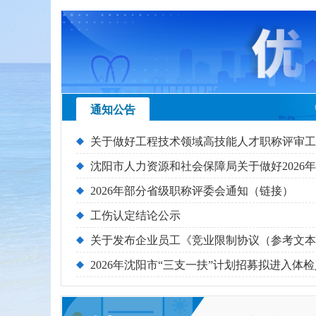
通知公告
2026年部分省级职称评委会通知（链接）
工伤认定结论公示