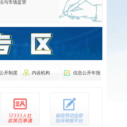
法与市场监管
公开制度
内设机构
信息公开年报