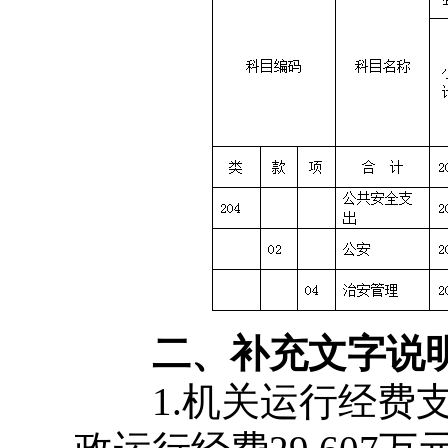
二、补充文字说
1.机关运行经费支