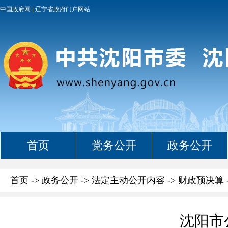
中国政府网
辽宁省政府门户网站
首页
党务公开
政务公开
首页
->
政务公开
->
法定主动公开内容
->
财政预决算
沈阳市