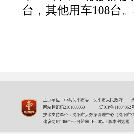
台，其他用车108台。
主办单位：中共沈阳市委 沈阳市人民政府 承办单
网站标识码2101000053
辽ICP备11004362
技术支持单位：沈阳市大数据管理中心（沈阳市
建议使用1366*768分辨率 IE8.0以上版本浏览器