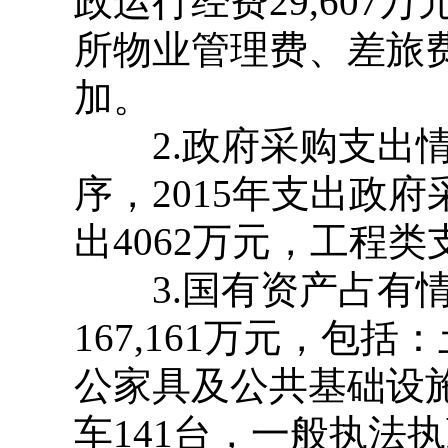
政运行经费29,607
所物业管理费、差旅
加。
2.政府采购支出情
序，2015年支出政府
出4062万元，工程类
3.国有资产占有情况
167,161万元，
公家具及公共基础设施
车141台，一般执法执