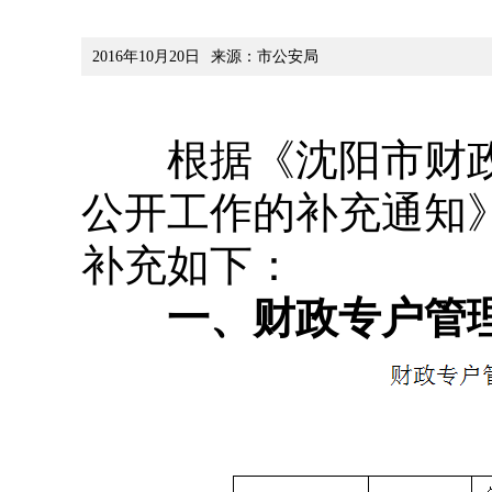
2016年10月20日
来源：市公安局
根据《沈阳市财政局
公开工作的补充通知
补充如下：
一、财政专户管