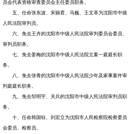
员会代表资格审查委员会主任委员职务。
五、任命张东波、宋丽君、马巍、王文革为沈阳市中级
人民法院审判员。
六、免去王卉的沈阳市中级人民法院审判委员会委员、
审判员职务。
七、免去姜梅的沈阳市中级人民法院立案一庭庭长职
务。
八、免去张青的沈阳市中级人民法院少年及家事案件审
判庭庭长职务。
九、免去邹明宇、关兵的沈阳市中级人民法院审判员职
务。
十、任命韩国钰、刘宏立为沈阳市人民检察院检察委员
会委员、检察员。