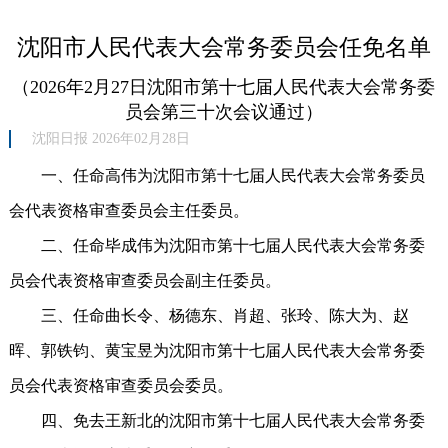
沈阳市人民代表大会常务委员会任免名单
（2026年2月27日沈阳市第十七届人民代表大会常务委
员会第三十次会议通过）
沈阳日报 2026年02月28日
一、任命高伟为沈阳市第十七届人民代表大会常务委员
会代表资格审查委员会主任委员。
二、任命毕成伟为沈阳市第十七届人民代表大会常务委
员会代表资格审查委员会副主任委员。
三、任命曲长令、杨德东、肖超、张玲、陈大为、赵
晖、郭铁钧、黄宝昱为沈阳市第十七届人民代表大会常务委
员会代表资格审查委员会委员。
四、免去王新北的沈阳市第十七届人民代表大会常务委