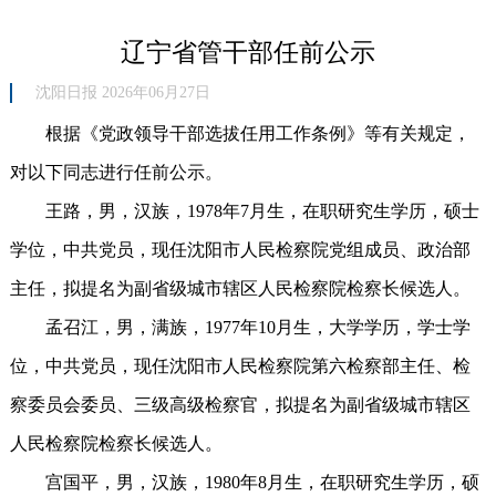
辽宁省管干部任前公示
沈阳日报 2026年06月27日
根据《党政领导干部选拔任用工作条例》等有关规定，
对以下同志进行任前公示。
王路，男，汉族，1978年7月生，在职研究生学历，硕士
学位，中共党员，现任沈阳市人民检察院党组成员、政治部
主任，拟提名为副省级城市辖区人民检察院检察长候选人。
孟召江，男，满族，1977年10月生，大学学历，学士学
位，中共党员，现任沈阳市人民检察院第六检察部主任、检
察委员会委员、三级高级检察官，拟提名为副省级城市辖区
人民检察院检察长候选人。
宫国平，男，汉族，1980年8月生，在职研究生学历，硕