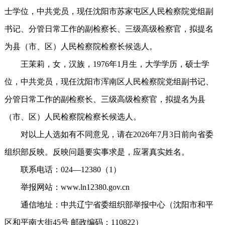
士学位，中共党员，现任沈阳市苏家屯区人民检察院党组副
书记、分管日常工作的副检察长、三级高级检察官，拟提名
为县（市、区）人民检察院检察长候选人。
王茉莉，女，汉族，1976年1月生，大学学历，硕士学
位，中共党员，现任沈阳市浑南区人民检察院党组副书记、
分管日常工作的副检察长、三级高级检察官，拟提名为县
（市、区）人民检察院检察长候选人。
对以上人选如有不同意见，请在2026年7月3日前向省委
组织部反映。反映问题要实事求是，应署真实姓名。
联系电话：024—12380（1）
举报网站：www.ln12380.gov.cn
通信地址：中共辽宁省委组织部举报中心（沈阳市和平
区和平南大街45号 邮政编码：110822）