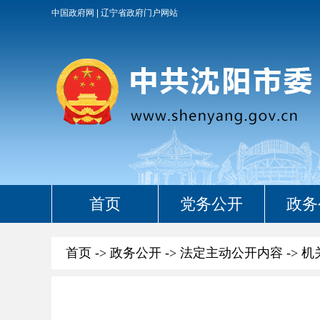
中国政府网
辽宁省政府门户网站
首页
党务公开
政务
首页
->
政务公开
->
法定主动公开内容
->
机