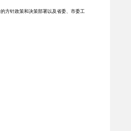
的方针政策和决策部署以及省委、市委工