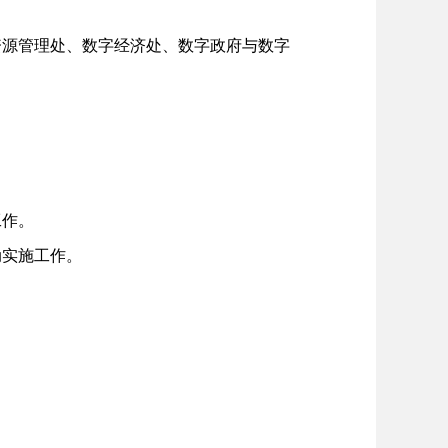
源管理处、数字经济处、数字政府与数字
工作。
动实施工作。