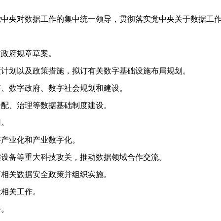
央对数据工作的集中统一领导，贯彻落实党中央关于数据工作
政府规章草案。
计划以及政策措施，拟订有关数字基础设施布局规划。
、数字政府、数字社会规划和建设。
配、治理等数据基础制度建设。
用。
产业化和产业数字化。
设备等重大科技攻关，推动数据领域合作交流。
相关数据安全政策并组织实施。
相关工作。
务。