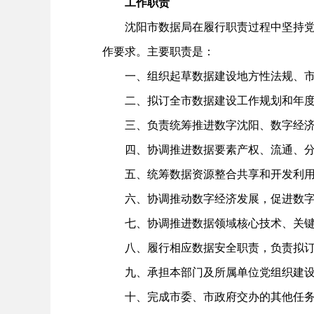
工作职责
沈阳市数据局在履行职责过程中坚持党中
作要求。主要职责是：
一、组织起草数据建设地方性法规、市
二、拟订全市数据建设工作规划和年度
三、负责统筹推进数字沈阳、数字经济
四、协调推进数据要素产权、流通、分
五、统筹数据资源整合共享和开发利
六、协调推动数字经济发展，促进数字
七、协调推进数据领域核心技术、关键
八、履行相应数据安全职责，负责拟订
九、承担本部门及所属单位党组织建设
十、完成市委、市政府交办的其他任