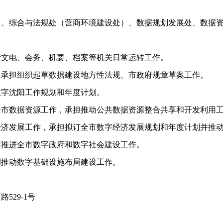
综合与法规处（营商环境建设处）、数据规划发展处、数据资
文电、会务、机要、档案等机关日常运转工作。
。承担组织起草数据建设地方性法规、市政府规章草案工作。
字沈阳工作规划和年度计划。
全市数据资源工作，承担推动公共数据资源整合共享和开发利用
济发展工作，承担拟订全市数字经济发展规划和年度计划并推
推进全市数字政府和数字社会建设工作。
推动数字基础设施布局建设工作。
29-1号