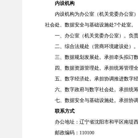
内设机构
内设机构为办公室（机关党委办公室）、
社会处、数据安全与基础设施处7个处室。
一、办公室（机关党委办公室）。负责
二、综合法规处（营商环境建设处）
三、数据规划发展处。承担牵头拟订数
四、数据资源管理处。承担统筹管理
五、数字经济处。承担协调推进数字经
六、数字政府与数字社会处。承担统筹
七、数据安全与基础设施处。承担协调
联系方式
办公地址：辽宁省沈阳市和平区南堤西路5
邮政编码：110100