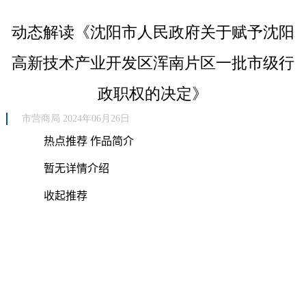
动态解读《沈阳市人民政府关于赋予沈阳
高新技术产业开发区浑南片区一批市级行
政职权的决定》
市营商局 2024年06月26日