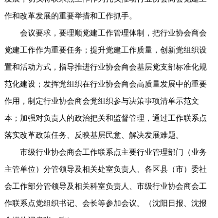
作和改革发展的重要举措和工作抓手。
会议要求，要理顺党建工作管理体制，把行业协会商会
党建工作作为重要任务；提升党建工作质量，创新党组织设
置和活动方式，指导推进行业协会商会基层党支部标准化规
范化建设；发挥党组织在行业协会商会高质量发展中的重要
作用，制定行业协会商会党组织参与决策事项清单示范文
本；加强对负责人的政治把关和监督管理，通过工作联系点
落实改革政策任务、反映基层民意、解决发展难题。
市级行业协会商会工作联系点主要行业管理部门（业务
主管单位）分管领导及相关处室负责人、各区县（市）委社
会工作部分管领导及相关科室负责人、市级行业协会商会工
作联系点党组织书记、会长等参加会议。（沈阳日报、沈报