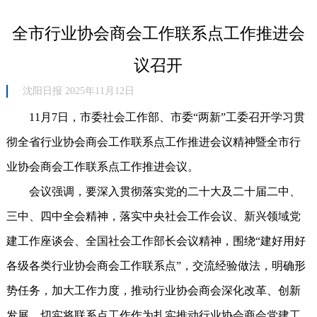
全市行业协会商会工作联系点工作推进会
议召开
沈阳日报 2025年11月12日
11月7日，市委社会工作部、市委“两新”工委召开学习贯
彻全省行业协会商会工作联系点工作推进会议精神暨全市行
业协会商会工作联系点工作推进会议。
会议强调，要深入贯彻落实党的二十大及二十届二中、
三中、四中全会精神，落实中央社会工作会议、新兴领域党
建工作座谈会、全国社会工作部长会议精神，围绕“建好用好
各级各类行业协会商会工作联系点”，交流经验做法，明确形
势任务，加大工作力度，推动行业协会商会深化改革、创新
发展，切实将联系点工作作为扎实推动行业协会商会党建工