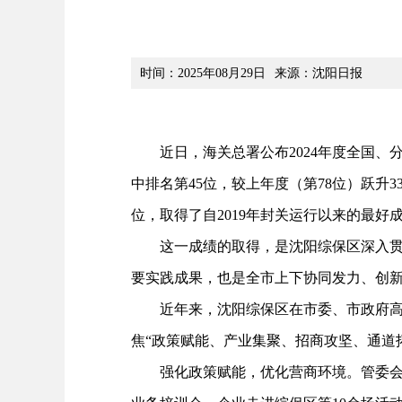
时间：2025年08月29日
来源：沈阳日报
近日，海关总署公布2024年度全国、分
中排名第45位，较上年度（第78位）跃升
位，取得了自2019年封关运行以来的最好
这一成绩的取得，是沈阳综保区深入贯彻
要实践成果，也是全市上下协同发力、创
近年来，沈阳综保区在市委、市政府高位
焦“政策赋能、产业集聚、招商攻坚、通道
强化政策赋能，优化营商环境。管委会全