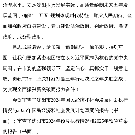
治理水平。立足沈阳振兴发展实际，高质量绘制未来五年发
展蓝图，确保“十五五”规划体现时代特征、顺应人民期待。全
面加强政府自身建设，着力建设法治政府、创新政府、廉洁
政府、服务型政府。
吕志成最后说，梦虽遥，追则能达；愿虽艰，持则可
圆。让我们更加紧密地团结在以习近平同志为核心的党中央
周围，在市委的坚强领导下，坚定信心、真抓实干，锐意进
取、勇毅前行，坚决打好打赢三年行动决胜之年决胜之战，
为实现全面振兴新突破而努力奋斗！
会议审查了沈阳市2024年国民经济和社会发展计划执行
情况与2025年国民经济和社会发展计划草案的报告（书
面）；审查了沈阳市2024年预算执行情况和2025年预算草案
的报告（书面）。