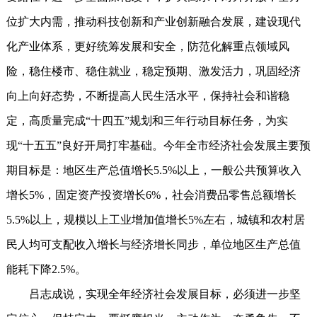
位扩大内需，推动科技创新和产业创新融合发展，建设现代
化产业体系，更好统筹发展和安全，防范化解重点领域风
险，稳住楼市、稳住就业，稳定预期、激发活力，巩固经济
向上向好态势，不断提高人民生活水平，保持社会和谐稳
定，高质量完成“十四五”规划和三年行动目标任务，为实
现“十五五”良好开局打牢基础。今年全市经济社会发展主要预
期目标是：地区生产总值增长5.5%以上，一般公共预算收入
增长5%，固定资产投资增长6%，社会消费品零售总额增长
5.5%以上，规模以上工业增加值增长5%左右，城镇和农村居
民人均可支配收入增长与经济增长同步，单位地区生产总值
能耗下降2.5%。
吕志成说，实现全年经济社会发展目标，必须进一步坚