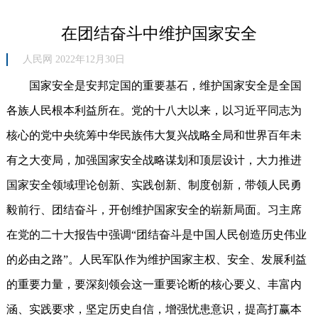
在团结奋斗中维护国家安全
人民网 2022年12月30日
国家安全是安邦定国的重要基石，维护国家安全是全国
各族人民根本利益所在。党的十八大以来，以习近平同志为
核心的党中央统筹中华民族伟大复兴战略全局和世界百年未
有之大变局，加强国家安全战略谋划和顶层设计，大力推进
国家安全领域理论创新、实践创新、制度创新，带领人民勇
毅前行、团结奋斗，开创维护国家安全的崭新局面。习主席
在党的二十大报告中强调“团结奋斗是中国人民创造历史伟业
的必由之路”。人民军队作为维护国家主权、安全、发展利益
的重要力量，要深刻领会这一重要论断的核心要义、丰富内
涵、实践要求，坚定历史自信，增强忧患意识，提高打赢本