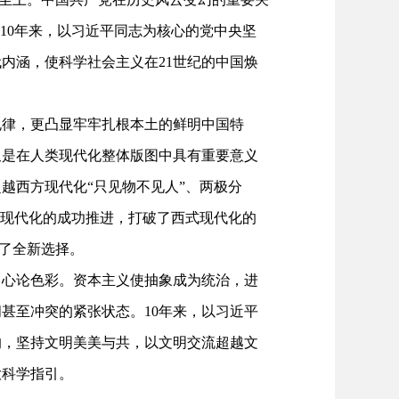
10年来，以习近平同志为核心的党中央坚
内涵，使科学社会主义在21世纪的中国焕
律，更凸显牢牢扎根本土的鲜明中国特
又是在人类现代化整体版图中具有重要意义
越西方现代化“只见物不见人”、两极分
式现代化的成功推进，打破了西式现代化的
供了全新选择。
心论色彩。资本主义使抽象成为统治，进
甚至冲突的紧张状态。10年来，以习近平
的，坚持文明美美与共，以文明交流超越文
大科学指引。