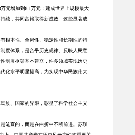
98万元增加到8.1万元；建成世界上规模最大
可持续，共同富裕取得新成效。这些显著成
有根本性、全局性、稳定性和长期性的特
学制度体系，是合乎历史规律、反映人民意
础性制度框架基本建立，许多领域实现历史
现代化水平明显提高，为实现中华民族伟大
民族、国家的界限，彰显了科学社会主义
是笔直的，而是在曲折中不断前进。苏联
嚣尘上。中国共产党在历史风云变幻的重要关