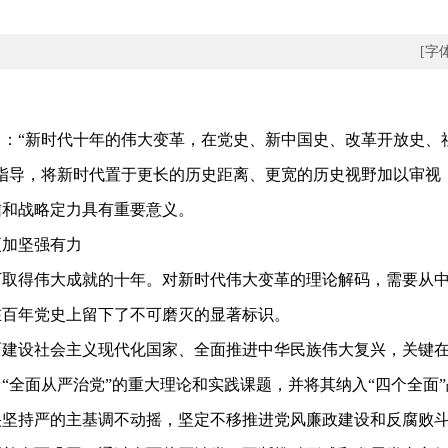
[字
“新时代十年的伟大变革，在党史、新中国史、改革开放史、
指导，将新时代置于更长的历史距离、更宽的历史视野加以审视
信和战略定力具有重要意义。
加坚强有力
得伟大成就的十年。对新时代伟大变革的理论解码，需要从中
在百年党史上留下了不可磨灭的显著标识。
设社会主义现代化国家、全面推进中华民族伟大复兴，关键在
“全面从严治党”的重大理论和实践课题，并将其纳入“四个全面
坚持严的主基调不动摇，坚定不移推进党风廉政建设和反腐败斗