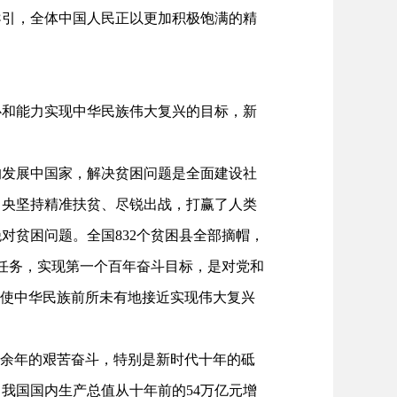
导引，全体中国人民正以更加积极饱满的精
和能力实现中华民族伟大复兴的目标，新
发展中国家，解决贫困问题是全面建设社
中央坚持精准扶贫、尽锐出战，打赢了人类
对贫困问题。全国832个贫困县全部摘帽，
史任务，实现第一个百年奋斗目标，是对党和
，使中华民族前所未有地接近实现伟大复兴
0余年的艰苦奋斗，特别是新时代十年的砥
我国国内生产总值从十年前的54万亿元增