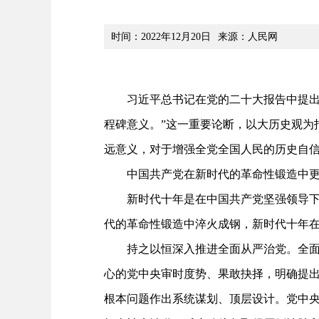
时间：2022年12月20日
来源：人民网
习近平总书记在党的二十大报告中提出：
程碑意义。”这一重要论断，以大历史观为
远意义，对于增强全党全国人民的历史自
中国共产党在新时代的革命性锻造中更
新时代十年是在中国共产党坚强领导下取
代的革命性锻造中淬火成钢，新时代十年
持之以恒深入推进全面从严治党。全面建
心的党中央审时度势、果敢抉择，明确提出
根本问题作出系统谋划、顶层设计。党中央