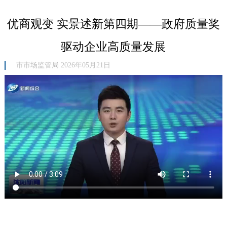
优商观变 实景述新第四期——政府质量奖
驱动企业高质量发展
市市场监管局 2026年05月21日