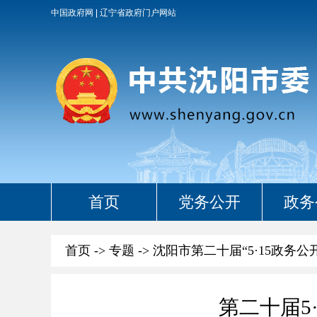
中国政府网
辽宁省政府门户网站
首页
党务公开
政务
首页
->
专题
->
沈阳市第二十届“5·15政务公
第二十届5