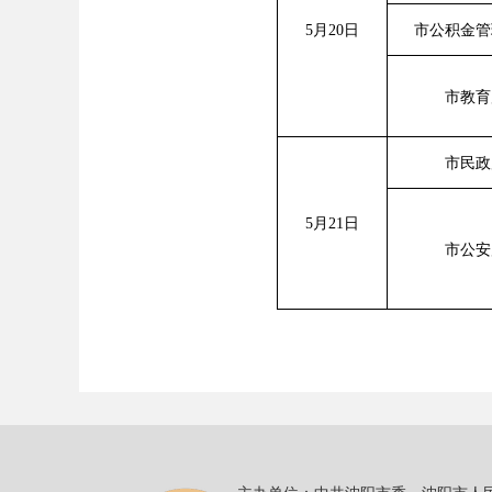
5月20日
市公积金管
市教育
市民政
5月21日
市公安