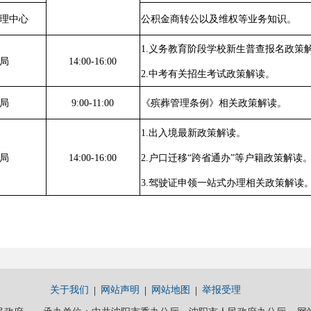
理中心
公积金商转公以及维权等业务知识。
1.义务教育阶段学校新生普查报名政策
局
14:00-16:00
2.中考有关招生考试政策解读。
局
9:00-11:00
《殡葬管理条例》相关政策解读。
1.出入境最新政策解读。
局
14:00-16:00
2.户口迁移“跨省通办”等户籍政策解读
3.驾驶证申领一站式办理相关政策解读
关于我们
网站声明
网站地图
举报受理