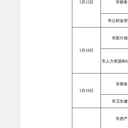
5月15日
市税务
市公积金管
市医疗保
5月18日
市人力资源和
市商务
5月19日
市卫生健
市房产