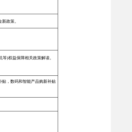
金新政策。
司机等)权益保障相关政策解读。
补贴，数码和智能产品购新补贴