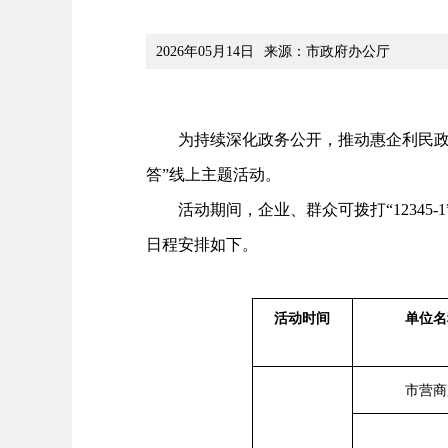
2026年05月14日
来源：市政府办公厅
为持续深化政务公开，推动惠企利民政策广泛
答”线上主题活动。
活动期间，企业、群众可拨打“12345-
日程安排如下。
活动时间
单位名
市营商