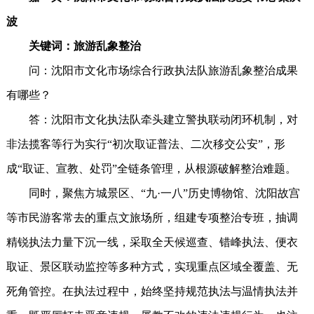
波
关键词：旅游乱象整治
问：沈阳市文化市场综合行政执法队旅游乱象整治成果
有哪些？
答：沈阳市文化执法队牵头建立警执联动闭环机制，对
非法揽客等行为实行“初次取证普法、二次移交公安”，形
成“取证、宣教、处罚”全链条管理，从根源破解整治难题。
同时，聚焦方城景区、“九·一八”历史博物馆、沈阳故宫
等市民游客常去的重点文旅场所，组建专项整治专班，抽调
精锐执法力量下沉一线，采取全天候巡查、错峰执法、便衣
取证、景区联动监控等多种方式，实现重点区域全覆盖、无
死角管控。在执法过程中，始终坚持规范执法与温情执法并