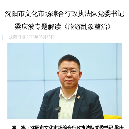
沈阳市文化市场综合行政执法队党委书记
梁庆波专题解读《旅游乱象整治》
沈阳日报 2026年05月15日
嘉 宾：沈阳市文化市场综合行政执法队党委书记 梁庆