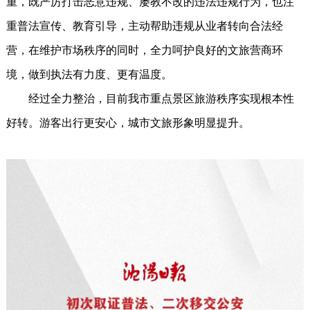
重，既严厉打击恶意违规、屡教不改的违法违规行为，也注
重普法宣传、教育引导，主动帮助违规从业者转向合法经
营，在维护市场秩序的同时，全力呵护良好的文旅营商环
境，做到执法有力度、更有温度。
经过全力整治，目前我市重点景区旅游秩序实现根本性
好转。游客出行更安心，城市文旅形象明显提升。