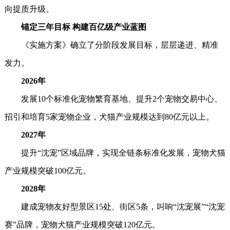
向提质升级。
锚定三年目标 构建百亿级产业蓝图
《实施方案》确立了分阶段发展目标，层层递进、精准
发力。
2026年
发展10个标准化宠物繁育基地、提升2个宠物交易中心、
招引和培育5家宠物企业，犬猫产业规模达到80亿元以上。
2027年
提升“沈宠”区域品牌，实现全链条标准化发展，宠物犬猫
产业规模突破100亿元。
2028年
建成宠物友好型景区15处、街区5条，叫响“沈宠展”“沈宠
赛”品牌，宠物犬猫产业规模突破120亿元。