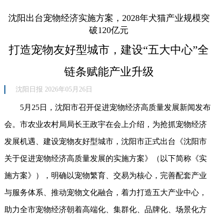
沈阳出台宠物经济实施方案，2028年犬猫产业规模突
破120亿元
打造宠物友好型城市，建设“五大中心”全
链条赋能产业升级
沈阳日报 2026年05月26日
5月25日，沈阳市召开促进宠物经济高质量发展新闻发布
会。市农业农村局局长王政宇在会上介绍，为抢抓宠物经济
发展机遇、建设宠物友好型城市，沈阳市正式出台《沈阳市
关于促进宠物经济高质量发展的实施方案》（以下简称《实
施方案》），明确以宠物繁育、交易为核心，完善配套产业
与服务体系、推动宠物文化融合，着力打造五大产业中心，
助力全市宠物经济朝着高端化、集群化、品牌化、场景化方