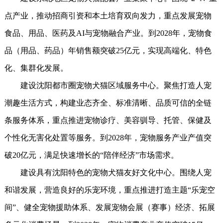
点产业，推动招商引资和本土培育双向发力，重点发展宠物
食品、用品、医药及AI与宠物融合产业。到2028年，宠物食
品（用品、药品）年销售额突破25亿元，实现高端化、特色
化、集群化发展。
建设沈阳都市圈宠物犬猫区域服务中心。聚焦打造人宠
潮趣生活方式，构建业态齐全、标准清晰、品质可信的全链
条服务体系，重点推进宠物诊疗、美容驯导、托管、保健及
个性化无害化处置等服务。到2028年，宠物服务产业产值突
破20亿元，满足快速增长的“陪伴经济”市场需求。
建设具有沈阳特色的宠物犬猫友好文化中心。围绕人宠
和谐发展，营造良好的乐宠环境，重点推进打造主题“乐宠空
间”、健全宠物援助体系、发展宠物会展（赛事）经济、拓展