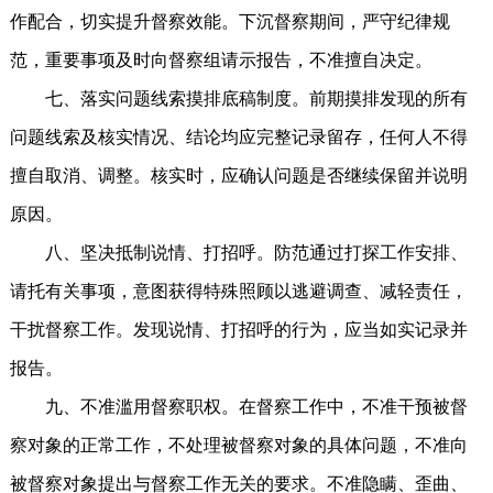
作配合，切实提升督察效能。下沉督察期间，严守纪律规
范，重要事项及时向督察组请示报告，不准擅自决定。
七、落实问题线索摸排底稿制度。前期摸排发现的所有
问题线索及核实情况、结论均应完整记录留存，任何人不得
擅自取消、调整。核实时，应确认问题是否继续保留并说明
原因。
八、坚决抵制说情、打招呼。防范通过打探工作安排、
请托有关事项，意图获得特殊照顾以逃避调查、减轻责任，
干扰督察工作。发现说情、打招呼的行为，应当如实记录并
报告。
九、不准滥用督察职权。在督察工作中，不准干预被督
察对象的正常工作，不处理被督察对象的具体问题，不准向
被督察对象提出与督察工作无关的要求。不准隐瞒、歪曲、