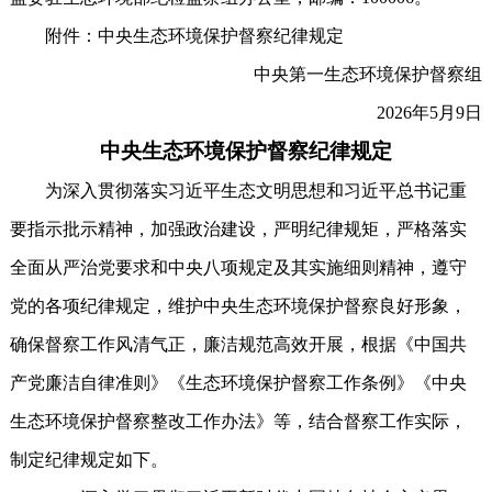
附件：中央生态环境保护督察纪律规定
中央第一生态环境保护督察组
2026年5月9日
中央生态环境保护督察纪律规定
为深入贯彻落实习近平生态文明思想和习近平总书记重
要指示批示精神，加强政治建设，严明纪律规矩，严格落实
全面从严治党要求和中央八项规定及其实施细则精神，遵守
党的各项纪律规定，维护中央生态环境保护督察良好形象，
确保督察工作风清气正，廉洁规范高效开展，根据《中国共
产党廉洁自律准则》《生态环境保护督察工作条例》《中央
生态环境保护督察整改工作办法》等，结合督察工作实际，
制定纪律规定如下。