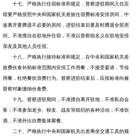
十七、严格执行住宿标准和规定，督察进驻期间入住宾
馆要严格按照中央和国家机关差旅住宿费标准安排房间，中
途离开要腾退不必要的房间，进驻结束后要及时腾退全部房
间。不准擅自在驻地外住宿，不准以督察组名义在驻地安排
亲友及其他人员住宿。
十八、严格执行接待标准和规定，在中央和国家机关差
旅费伙食补助标准范围内安排工作用餐，不接受宴请，节俭
用餐，杜绝餐饮浪费行为。督察进驻结束后，应按标准向被
督察对象缴纳伙食费。
十九、督察进驻期间，不准擅自离开驻地，不准私自会
客；不准参加老乡、校友、战友等组织的各种活动；不准饮
酒，不准外出自费集体聚餐。
二十、严格执行中央和国家机关出差乘坐交通工具的规