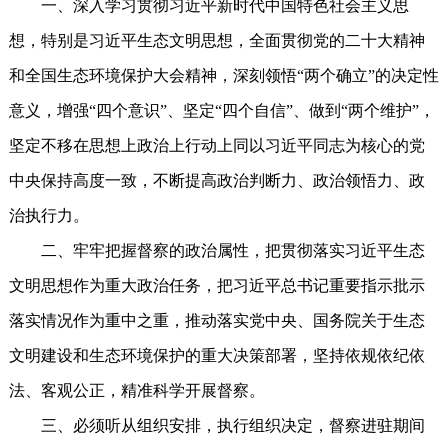
一、深入学习贯彻习近平新时代中国特色社会主义思
想，特别是习近平生态文明思想，全面贯彻党的二十大精神
和全国生态环境保护大会精神，深刻领悟“两个确立”的决定性
意义，增强“四个意识”、坚定“四个自信”、做到“两个维护”，
坚定不移在思想上政治上行动上同以习近平同志为核心的党
中央保持高度一致，不断提高政治判断力、政治领悟力、政
治执行力。
二、牢牢把握督察的政治属性，把贯彻落实习近平生态
文明思想作为重大政治任务，把习近平总书记重要指示批示
落实情况作为重中之重，推动落实党中央、国务院关于生态
文明建设和生态环境保护的重大决策部署，坚持依规依纪依
法、客观公正，精准科学开展督察。
三、必须听从组织安排，执行组织决定，督察进驻期间