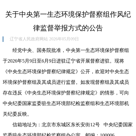
关于中央第一生态环境保护督察组作风纪
律监督举报方式的公告
辽宁省人民政府网站 2026年05月09日
经党中央、国务院批准，中央第一生态环境保护督察组
于2026年5月9日至6月9日进驻辽宁省开展督察进驻。现将
《中央生态环境保护督察纪律规定》公开，欢迎对中央生态
环境保护督察组及其成员进行监督。如发现督察组及其成员
存在违反《中央生态环境保护督察纪律规定》的情形，可向
中央纪委国家监委驻生态环境部纪检监察组和生态环境部机
关纪委反映。
信箱地址为：北京市东城区东长安街12号 中央纪委国家
监委驻生态环境部纪检监察组办公室，邮编：100006。