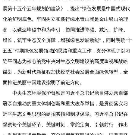
展第十五个五年规划的建议》，提出“绿色发展是中国式现代
化的鲜明底色。牢固树立和践行绿水青山就是金山银山的理
念，以碳达峰碳中和为牵引，协同推进降碳、减污、扩绿、
增长，筑牢生态安全屏障，增强绿色发展动能”，同时明确“十
五五”时期绿色发展领域的思路和重点工作，充分体现了以习
近平同志为核心的党中央对生态文明建设的高度重视和战略
谋划，为新时代新征程加快经济社会发展全面绿色转型，全
面推进美丽中国建设指明了前进方向。
中央生态环境保护督察是习近平总书记亲自谋划亲自部
署亲自推动的重大体制创新和重大改革举措，是贯彻落实习
近平生态文明思想的硬招实招和制度保障。习近平总书记在
督察每个关键环节、关键时刻，掌舵定向、引领前行，作出