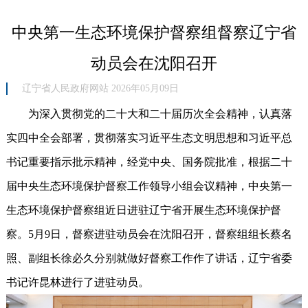
中央第一生态环境保护督察组督察辽宁省
动员会在沈阳召开
辽宁省人民政府网站 2026年05月09日
为深入贯彻党的二十大和二十届历次全会精神，认真落
实四中全会部署，贯彻落实习近平生态文明思想和习近平总
书记重要指示批示精神，经党中央、国务院批准，根据二十
届中央生态环境保护督察工作领导小组会议精神，中央第一
生态环境保护督察组近日进驻辽宁省开展生态环境保护督
察。5月9日，督察进驻动员会在沈阳召开，督察组组长蔡名
照、副组长徐必久分别就做好督察工作作了讲话，辽宁省委
书记许昆林进行了进驻动员。