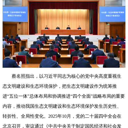
蔡名照指出，以习近平同志为核心的党中央高度重视生
态文明建设和生态环境保护，把生态文明建设作为统筹推
进“五位一体”总体布局和协调推进“四个全面”战略布局的重要
内容，推动我国生态文明建设和生态环境保护发生历史性、
转折性、全局性变化。2025年10月，党的二十届四中全会在
北京召开，审议通过《中共中央关于制定国民经济和社会发