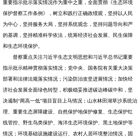
重要指示批示落实情况作为重中之重，全面贯彻《生态环境
保护督察工作条例》，树立和践行正确政绩观，坚持以人民
为中心，坚持服务大局，坚持系统观念，坚持问题导向和严
的基调，坚持精准科学依法，统筹经济社会发展、民生保障
和生态环境保护。
督察重点关注习近平生态文明思想和习近平总书记重要
指示批示精神贯彻落实情况；党中央、国务院有关重大决策
部署和法律法规落实情况；污染防治攻坚进展情况；加快经
济社会发展全面绿色转型，积极稳妥推进碳达峰碳中和，坚
决遏制“两高一低”项目盲目上马情况；山水林田湖草沙系统治
理、重要生态屏障建设、自然保护地保护修复、生态保护红
线管控、野生鸟类保护、海洋生态环境保护、黑土地保护等
情况；环境基础设施建设运行、农村人居环境整治情况，固