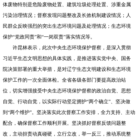
体废物特别是危险废物处置、建筑垃圾处理处置、涉重金属
污染治理情况；督察发现问题整改及长效机制建设情况；人
民群众反映强烈的突出生态环境问题及处理情况；生态环境
保护“党政同责”和“一岗双责”落实情况等。
许昆林表示，此次中央生态环境保护督察，是深入贯彻
习近平生态文明思想的具体实践，是推进落实党中央、国务
院决策部署的重大举措，是对辽宁生态文明建设和生态环境
保护工作的一次全面体检。全省各级各部门要提高政治站
位，切实增强接受中央生态环境保护督察的政治自觉、思想
自觉、行动自觉，以实际行动坚定拥护“两个确立”、坚决做
到“两个维护”。坚决落实此次督察工作安排，全力支持、主动
配合，确保督察工作顺利开展。坚决抓好督察反馈问题整
改，主动担责动真碰硬，立行立改，举一反三，推动系统整