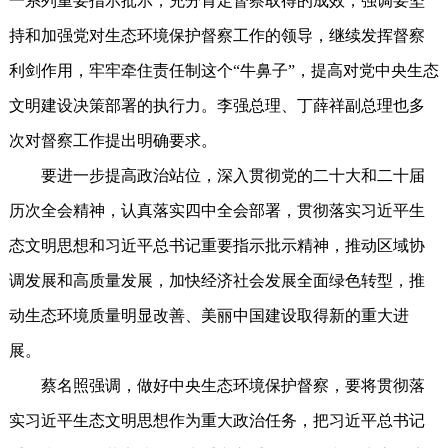
一系列重要指示批示，充分肯定督察取得的成效，强调要坚
持和加强党对生态环境保护督察工作的领导，继续发挥督察
利剑作用，牢牢牵住责任制这个“牛鼻子”，提高对党中央生态
文明建设决策部署的执行力。李强总理、丁薛祥副总理也多
次对督察工作提出明确要求。
要进一步提高政治站位，深入贯彻党的二十大和二十届
历次全会精神，认真落实四中全会部署，贯彻落实习近平生
态文明思想和习近平总书记重要指示批示精神，推动区域协
调发展和高质量发展，加快经济社会发展全面绿色转型，推
动生态环境质量明显改善、美丽中国建设取得新的重大进
展。
蔡名照强调，做好中央生态环境保护督察，要将贯彻落
实习近平生态文明思想作为重大政治任务，把习近平总书记