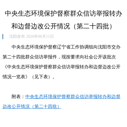
中央生态环境保护督察群众信访举报转办
和边督边改公开情况（第二十四批）
沈阳发布 2026年06月11日
中央生态环境保护督察辽宁省工作协调组向沈阳市交办
第二十四批群众信访举报件，现按要求向社会公开该批次
《中央生态环境保护督察群众信访举报转办和边督边改公开
情况一览表》（见下表）。
附表：
中央生态环境保护督察群众信访举报转办和边督
边改公开情况（第二十四批）