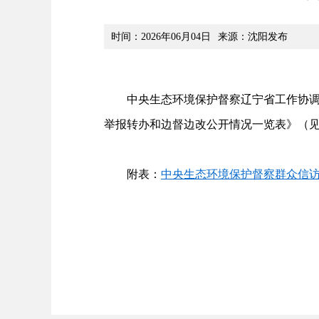
时间：2026年06月04日
来源：沈阳发布
中央生态环境保护督察辽宁省工作协调组
举报转办和边督边改公开情况一览表》（
附表：
中央生态环境保护督察群众信