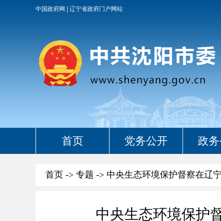
中国政府网
辽宁省政府门户网站
首页
党务公开
政务
首页
->
专题
->
中央生态环境保护督察在辽
中央生态环境保护