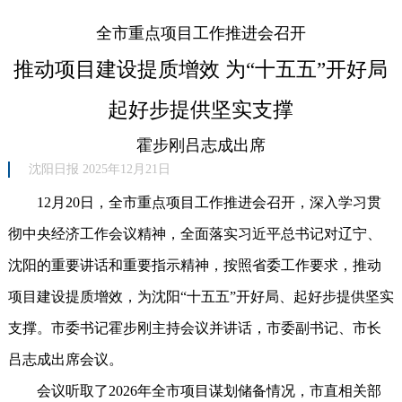
全市重点项目工作推进会召开
推动项目建设提质增效 为“十五五”开好局
起好步提供坚实支撑
霍步刚吕志成出席
沈阳日报 2025年12月21日
12月20日，全市重点项目工作推进会召开，深入学习贯
彻中央经济工作会议精神，全面落实习近平总书记对辽宁、
沈阳的重要讲话和重要指示精神，按照省委工作要求，推动
项目建设提质增效，为沈阳“十五五”开好局、起好步提供坚实
支撑。市委书记霍步刚主持会议并讲话，市委副书记、市长
吕志成出席会议。
会议听取了2026年全市项目谋划储备情况，市直相关部