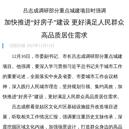
吕志成调研部分重点城建项目时强调
加快推进“好房子”建设 更好满足人民群众
高品质居住需求
沈阳日报 2025年12月11日
12月10日，市委副书记、市长吕志成调研部分重点城建
项目。他强调，要深入学习贯彻习近平总书记关于城市工作
的重要论述，全面落实中央及省委、市委城市工作会议精
神，深入践行人民城市理念，坚持规划引领、集约高效，加
快推进“好房子”建设，更好满足人民群众高品质居住需求。
吕志成察看皇姑区文化片区基础设施提升改造项目进
展，听取相关工作情况汇报，强调要注重历史文脉传承，深
度挖掘区域文化内涵，加强场景设计，打造群众身边的高品