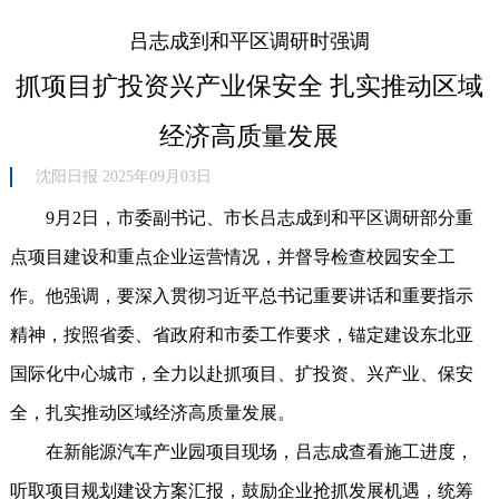
吕志成到和平区调研时强调
抓项目扩投资兴产业保安全 扎实推动区域
经济高质量发展
沈阳日报 2025年09月03日
9月2日，市委副书记、市长吕志成到和平区调研部分重
点项目建设和重点企业运营情况，并督导检查校园安全工
作。他强调，要深入贯彻习近平总书记重要讲话和重要指示
精神，按照省委、省政府和市委工作要求，锚定建设东北亚
国际化中心城市，全力以赴抓项目、扩投资、兴产业、保安
全，扎实推动区域经济高质量发展。
在新能源汽车产业园项目现场，吕志成查看施工进度，
听取项目规划建设方案汇报，鼓励企业抢抓发展机遇，统筹