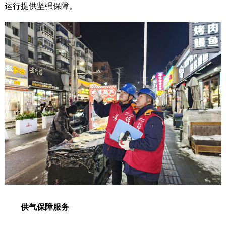
运行提供坚强保障。
供气保障服务