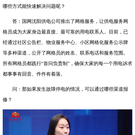
哪些方式能快速解决问题呢？
答：国网沈阳供电公司推出了网格服务，让供电服务网
格员成为大家身边最直接、最可靠的用电联系人。目前，已
经通过社区公告栏、物业服务中心、小区网格化服务公示牌
等多种渠道，公开了网格员的姓名、联系电话和服务范围。
所有网格员都践行“首问负责制”，确保大家的每一个用电诉求
都事事有回音、件件有着落。
问：那如果发生故障停电的情况，可以通过哪些渠道报
修？