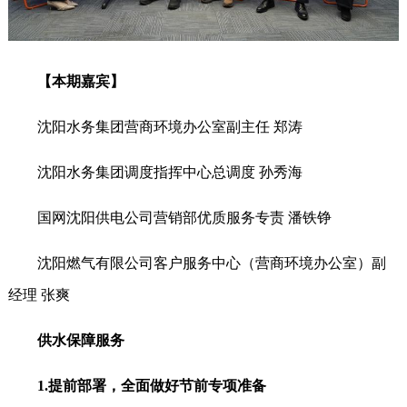
【本期嘉宾】
沈阳水务集团营商环境办公室副主任 郑涛
沈阳水务集团调度指挥中心总调度 孙秀海
国网沈阳供电公司营销部优质服务专责 潘铁铮
沈阳燃气有限公司客户服务中心（营商环境办公室）副
经理 张爽
供水保障服务
1.提前部署，全面做好节前专项准备