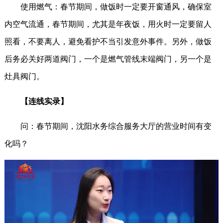
使用燃气：春节期间，做饭时一定要开窗通风，确保室
内空气流通，春节期间，尤其是年夜饭，用火时一定要留人
照看，不要离人，避免看护不当引发意外事件。另外，做饭
后务必关好两道阀门，一个是燃气管线末端阀门，另一个是
灶具阀门。
【连线实录】
问：春节期间，沈阳水务综合服务大厅的营业时间有变
化吗？