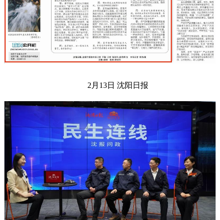
2月13日 沈阳日报