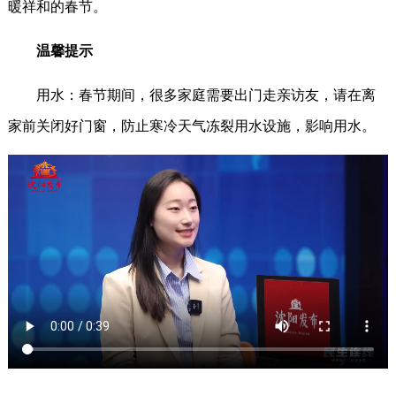
暖祥和的春节。
温馨提示
用水：春节期间，很多家庭需要出门走亲访友，请在离
家前关闭好门窗，防止寒冷天气冻裂用水设施，影响用水。