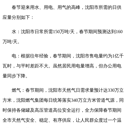
春节迎来用水、用电、用气的高峰，沈阳市所需的日供
应量分别如下：
水：沈阳市日常所需150万吨/天，春节期间预测达到160
万吨/天。
电：根据往年经验，春节期间，沈阳市售电量约为1亿千
瓦时，与平时差距不大。虽然居民用电量增高，但办公用电
量同步下降。
燃气：春节期间，沈阳市天然气日需求量预计达330万立
方米，沈阳燃气集团每日统筹落实340万立方米管道气源，同
时保持各储罐及高压管道高位安全运行，全力保障春节期间
全市天然气安全、稳定、有序供应，让人民群众度过一个温