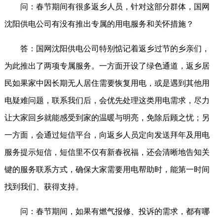
问：春节期间有很多返乡人员，针对这部分群体，国网
沈阳供电公司有没有推出专属的用电服务和关怀措施？
答：国网沈阳供电公司特别惦记着返乡过节的乡亲们，
为此推出了两项专属服务。一方面开设了绿色通道，返乡居
民如果家中因长期无人居住需要恢复用电，或是遇到其他用
电疑难问题，联系我们后，会优先处理这类用电需求，尽力
让大家回乡就能感受到家的温暖与明亮，免除后顾之忧；另
一方面，会通过短信平台，向返乡人员定向发送拜年及用电
服务提示短信，短信里不仅有新春祝福，还会清晰地告知关
键的服务联系方式，确保大家需要用电帮助时，能第一时间
找到我们、获得支持。
问：春节期间，如果有燃气报修、投诉的需求，都有哪