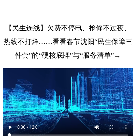
【民生连线】欠费不停电、抢修不过夜、
热线不打烊……看看春节沈阳“民生保障三
件套”的“硬核底牌”与“服务清单”→