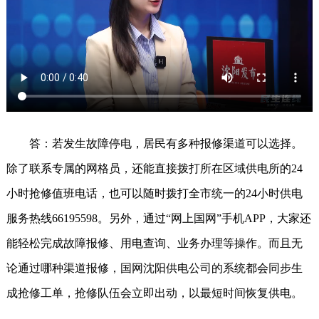
答：若发生故障停电，居民有多种报修渠道可以选择。
除了联系专属的网格员，还能直接拨打所在区域供电所的24
小时抢修值班电话，也可以随时拨打全市统一的24小时供电
服务热线66195598。另外，通过“网上国网”手机APP，大家还
能轻松完成故障报修、用电查询、业务办理等操作。而且无
论通过哪种渠道报修，国网沈阳供电公司的系统都会同步生
成抢修工单，抢修队伍会立即出动，以最短时间恢复供电。