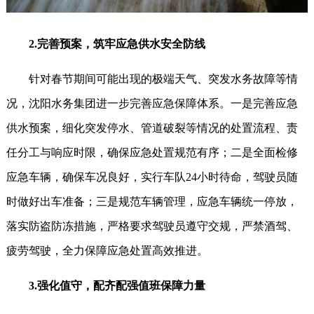
2.完善预案，筑牢应急供水安全防线
针对春节期间可能出现的极端天气、突发水务故障等情
况，沈阳水务集团进一步完善应急保障体系。一是完善应急
供水预案，细化突发停水、管道破裂等情况的处置流程、责
任分工与响应时限，确保应急处置规范有序；二是全面检修
应急车辆，确保车况良好，实行车队24小时待命，驾驶员随
时做好出车准备；三是规范车辆管理，应急车辆统一停放，
落实防盗防冻措施，严格要求驾驶员遵守交规，严禁酒驾、
疲劳驾驶，全力保障应急处置高效推进。
3.强化值守，配齐配强值班保障力量