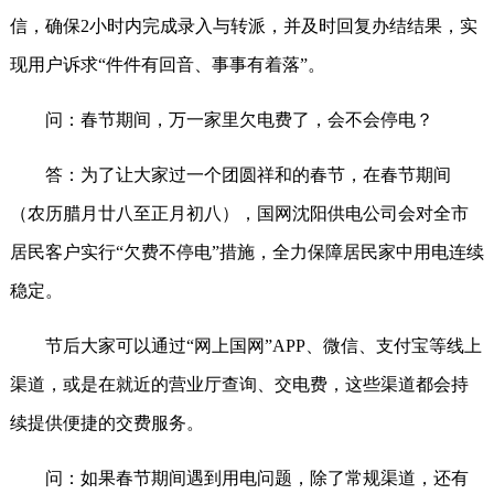
信，确保2小时内完成录入与转派，并及时回复办结结果，实
现用户诉求“件件有回音、事事有着落”。
问：春节期间，万一家里欠电费了，会不会停电？
答：为了让大家过一个团圆祥和的春节，在春节期间
（农历腊月廿八至正月初八），国网沈阳供电公司会对全市
居民客户实行“欠费不停电”措施，全力保障居民家中用电连续
稳定。
节后大家可以通过“网上国网”APP、微信、支付宝等线上
渠道，或是在就近的营业厅查询、交电费，这些渠道都会持
续提供便捷的交费服务。
问：如果春节期间遇到用电问题，除了常规渠道，还有