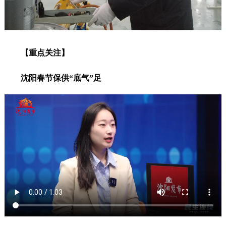
【重点关注】
沈阳春节保供“底气”足