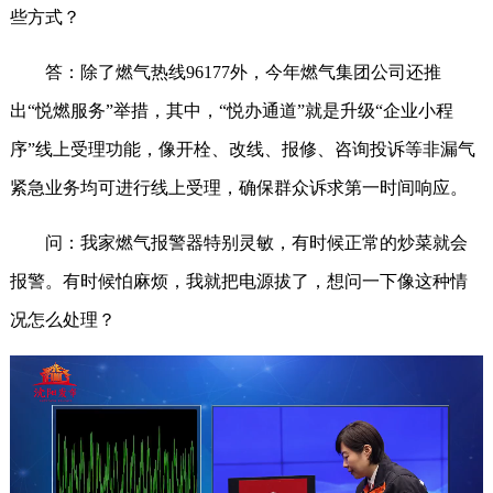
些方式？
答：除了燃气热线96177外，今年燃气集团公司还推
出“悦燃服务”举措，其中，“悦办通道”就是升级“企业小程
序”线上受理功能，像开栓、改线、报修、咨询投诉等非漏气
紧急业务均可进行线上受理，确保群众诉求第一时间响应。
问：我家燃气报警器特别灵敏，有时候正常的炒菜就会
报警。有时候怕麻烦，我就把电源拔了，想问一下像这种情
况怎么处理？