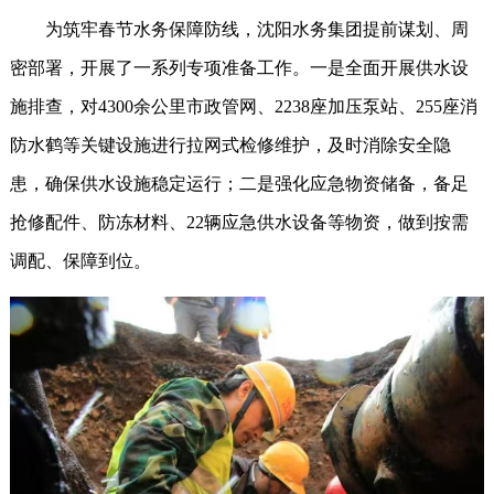
为筑牢春节水务保障防线，沈阳水务集团提前谋划、周
密部署，开展了一系列专项准备工作。一是全面开展供水设
施排查，对4300余公里市政管网、2238座加压泵站、255座消
防水鹤等关键设施进行拉网式检修维护，及时消除安全隐
患，确保供水设施稳定运行；二是强化应急物资储备，备足
抢修配件、防冻材料、22辆应急供水设备等物资，做到按需
调配、保障到位。