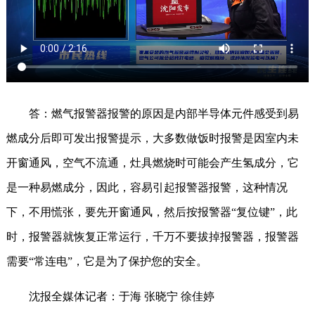
答：燃气报警器报警的原因是内部半导体元件感受到易
燃成分后即可发出报警提示，大多数做饭时报警是因室内未
开窗通风，空气不流通，灶具燃烧时可能会产生氢成分，它
是一种易燃成分，因此，容易引起报警器报警，这种情况
下，不用慌张，要先开窗通风，然后按报警器“复位键”，此
时，报警器就恢复正常运行，千万不要拔掉报警器，报警器
需要“常连电”，它是为了保护您的安全。
沈报全媒体记者：于海 张晓宁 徐佳婷