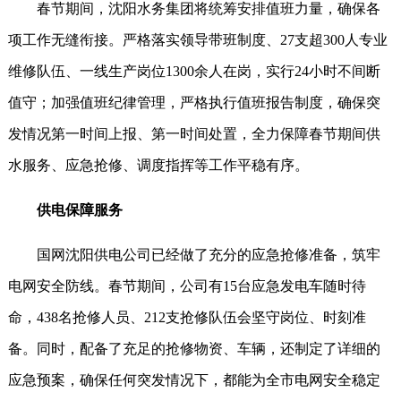
春节期间，沈阳水务集团将统筹安排值班力量，确保各
项工作无缝衔接。严格落实领导带班制度、27支超300人专业
维修队伍、一线生产岗位1300余人在岗，实行24小时不间断
值守；加强值班纪律管理，严格执行值班报告制度，确保突
发情况第一时间上报、第一时间处置，全力保障春节期间供
水服务、应急抢修、调度指挥等工作平稳有序。
供电保障服务
国网沈阳供电公司已经做了充分的应急抢修准备，筑牢
电网安全防线。春节期间，公司有15台应急发电车随时待
命，438名抢修人员、212支抢修队伍会坚守岗位、时刻准
备。同时，配备了充足的抢修物资、车辆，还制定了详细的
应急预案，确保任何突发情况下，都能为全市电网安全稳定