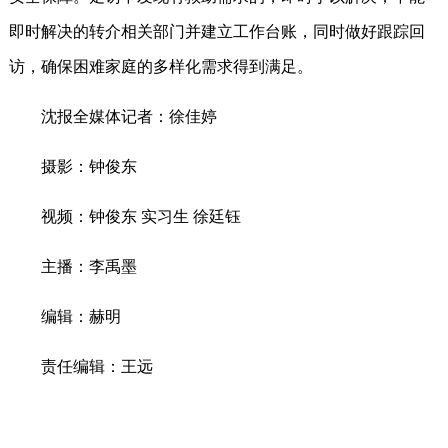
即时解决的转介相关部门并建立工作台账，同时做好跟踪回
访，确保困难家庭的多样化需求得到满足。
沈报全媒体记者：徐佳婷
摄影：钟俊东
视频：钟俊东 实习生 徐廷钰
主播：李禹墨
编辑：赫明
责任编辑：王远