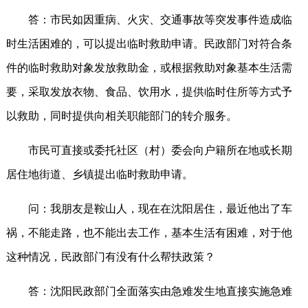
答：市民如因重病、火灾、交通事故等突发事件造成临
时生活困难的，可以提出临时救助申请。民政部门对符合条
件的临时救助对象发放救助金，或根据救助对象基本生活需
要，采取发放衣物、食品、饮用水，提供临时住所等方式予
以救助，同时提供向相关职能部门的转介服务。
市民可直接或委托社区（村）委会向户籍所在地或长期
居住地街道、乡镇提出临时救助申请。
问：我朋友是鞍山人，现在在沈阳居住，最近他出了车
祸，不能走路，也不能出去工作，基本生活有困难，对于他
这种情况，民政部门有没有什么帮扶政策？
答：沈阳民政部门全面落实由急难发生地直接实施急难