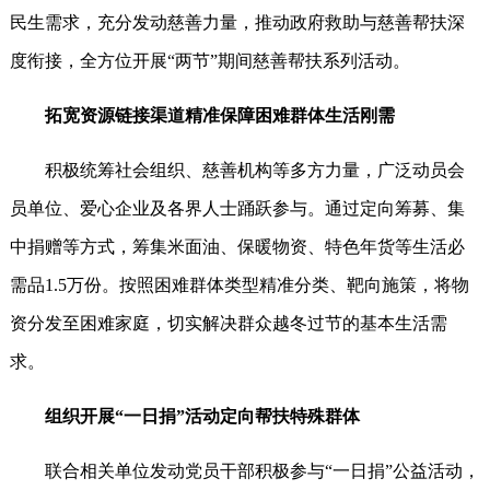
民生需求，充分发动慈善力量，推动政府救助与慈善帮扶深
度衔接，全方位开展“两节”期间慈善帮扶系列活动。
拓宽资源链接渠道精准保障困难群体生活刚需
积极统筹社会组织、慈善机构等多方力量，广泛动员会
员单位、爱心企业及各界人士踊跃参与。通过定向筹募、集
中捐赠等方式，筹集米面油、保暖物资、特色年货等生活必
需品1.5万份。按照困难群体类型精准分类、靶向施策，将物
资分发至困难家庭，切实解决群众越冬过节的基本生活需
求。
组织开展“一日捐”活动定向帮扶特殊群体
联合相关单位发动党员干部积极参与“一日捐”公益活动，