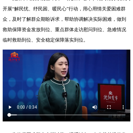
开展“解民忧、纾民困、暖民心”行动，用心用情关爱困难群
众，及时了解群众期盼诉求，帮助协调解决实际困难，做到
救助保障资金发放到位、重点群体走访慰问到位、急难情况
临时救助到位、安全稳定保障落实到位。