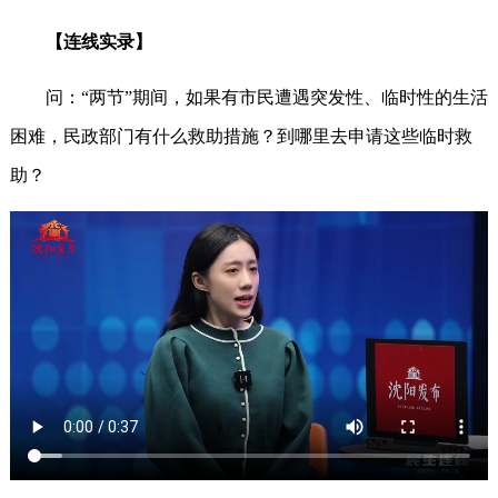
【连线实录】
问：“两节”期间，如果有市民遭遇突发性、临时性的生活
困难，民政部门有什么救助措施？到哪里去申请这些临时救
助？