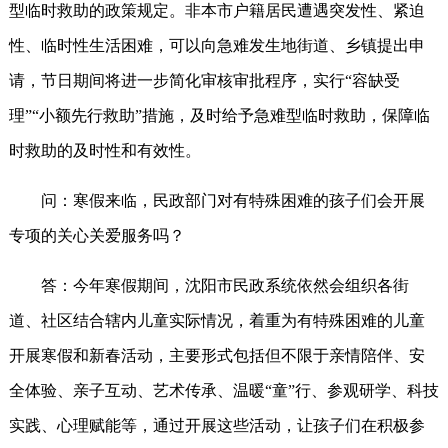
型临时救助的政策规定。非本市户籍居民遭遇突发性、紧迫
性、临时性生活困难，可以向急难发生地街道、乡镇提出申
请，节日期间将进一步简化审核审批程序，实行“容缺受
理”“小额先行救助”措施，及时给予急难型临时救助，保障临
时救助的及时性和有效性。
问：寒假来临，民政部门对有特殊困难的孩子们会开展
专项的关心关爱服务吗？
答：今年寒假期间，沈阳市民政系统依然会组织各街
道、社区结合辖内儿童实际情况，着重为有特殊困难的儿童
开展寒假和新春活动，主要形式包括但不限于亲情陪伴、安
全体验、亲子互动、艺术传承、温暖“童”行、参观研学、科技
实践、心理赋能等，通过开展这些活动，让孩子们在积极参