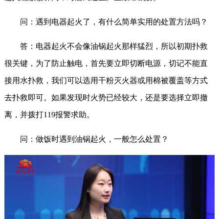
问：遇到电器起火了，有什么简单实用的处置方法吗？
答：电器起火不会像油锅起火那样猛烈，所以初期扑救
很关键，为了防止触电，首先要立即切断电源，切记不能直
接用水扑救，我们可以选用干粉灭火器或用棉被覆盖等方式
去扑救即可。如果发现时火势已经较大，还是要选择立即撤
离，并拨打119报警求助。
问：做饭时遇到油锅起火，一般怎么处置？