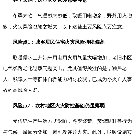
冬季来临，这些火灾风险点要注意
冬季来临，气温越来越低，取暖用电增多，野外用火增
多，火灾风险也随之增大，以下这些主要风险点要注意。
风险点1：城乡居民住宅火灾风险持续偏高
取暖需求上升带来用电用火用气量大幅增加，老旧小区
电气线路老化过载问题突出。尤其值得关注的是，独居老
人、残障人士等群体自救能力相对较弱，已成为小火亡人事
故的高风险人群。
风险点2：农村地区火灾防控基础仍显薄弱
受传统生产生活方式影响，冬季烧荒、焚烧秸秆等行为
与气候干燥因素叠加，易引发连片火灾。此外，取暖设施安