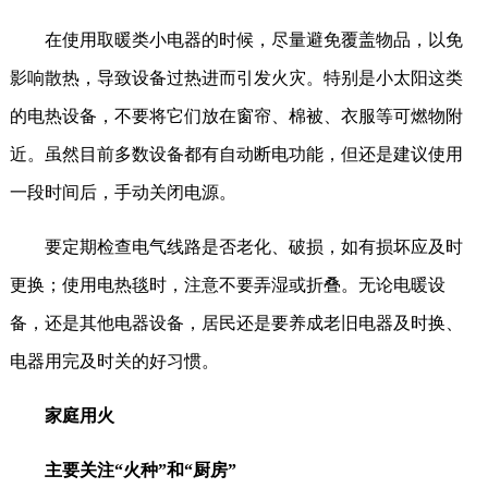
在使用取暖类小电器的时候，尽量避免覆盖物品，以免
影响散热，导致设备过热进而引发火灾。特别是小太阳这类
的电热设备，不要将它们放在窗帘、棉被、衣服等可燃物附
近。虽然目前多数设备都有自动断电功能，但还是建议使用
一段时间后，手动关闭电源。
要定期检查电气线路是否老化、破损，如有损坏应及时
更换；使用电热毯时，注意不要弄湿或折叠。无论电暖设
备，还是其他电器设备，居民还是要养成老旧电器及时换、
电器用完及时关的好习惯。
家庭用火
主要关注“火种”和“厨房”