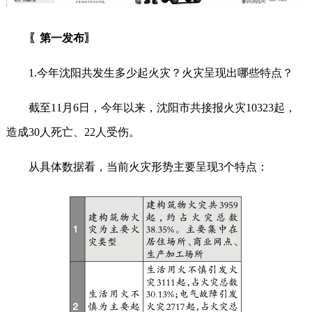
〖第一发布〗
1.今年沈阳共发生多少起火灾？火灾呈现出哪些特点？
截至11月6日，今年以来，沈阳市共接报火灾10323起，
造成30人死亡、22人受伤。
从具体数据看，当前火灾形势主要呈现3个特点：