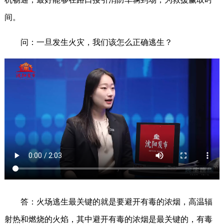
间。
问：一旦发生火灾，我们该怎么正确逃生？
答：火场逃生最关键的就是要避开有毒的浓烟，高温辐
射热和燃烧的火焰，其中避开有毒的浓烟是最关键的，有毒