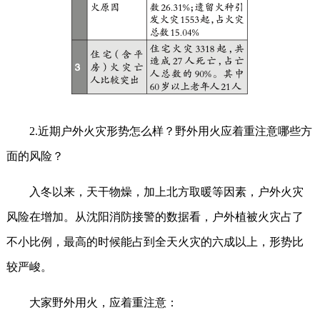
2.近期户外火灾形势怎么样？野外用火应着重注意哪些方
面的风险？
入冬以来，天干物燥，加上北方取暖等因素，户外火灾
风险在增加。从沈阳消防接警的数据看，户外植被火灾占了
不小比例，最高的时候能占到全天火灾的六成以上，形势比
较严峻。
大家野外用火，应着重注意：