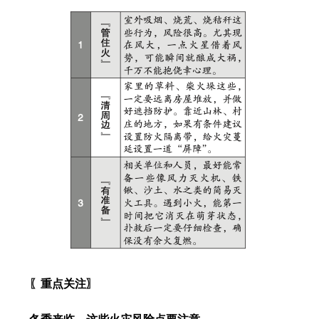
〖重点关注〗