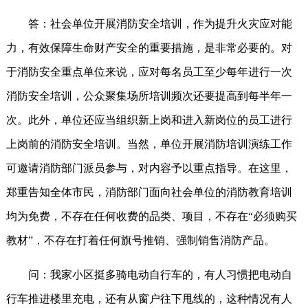
答：社会单位开展消防安全培训，作为提升火灾应对能
力，有效保障生命财产安全的重要措施，是非常必要的。对
于消防安全重点单位来说，应对每名员工至少每年进行一次
消防安全培训，公众聚集场所培训频次还要提高到每半年一
次。此外，单位还应当组织新上岗和进入新岗位的员工进行
上岗前的消防安全培训。当然，单位开展消防培训演练工作
可邀请消防部门派员参与，对内容予以重点指导。在这里，
郑重告知全体市民，消防部门面向社会单位的消防教育培训
均为免费，不存在任何收费的品类、项目，不存在“必须购买
教材”，不存在打着任何旗号推销、强制销售消防产品。
问：我家小区挺多骑电动自行车的，有人习惯把电动自
行车推进楼里充电，还有从窗户往下甩线的，这种情况有人