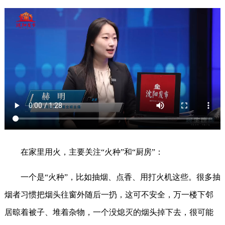
在家里用火，主要关注“火种”和“厨房”：
一个是“火种”，比如抽烟、点香、用打火机这些。很多抽
烟者习惯把烟头往窗外随后一扔，这可不安全，万一楼下邻
居晾着被子、堆着杂物，一个没熄灭的烟头掉下去，很可能