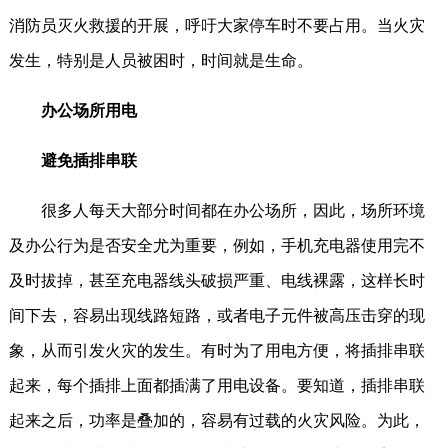
消防员灭火救援的开展，呼吁大家停车时不要占用。当火灾
发生，特别是人员被困时，时间就是生命。
办公场所用电
避免插排串联
很多人每天大部分时间都在办公场所，因此，场所环境
及办公行为是否安全尤为重要，例如，手机充电器使用完不
及时拔掉，甚至充电器线头破损严重、电线裸露，这样长时
间下去，容易出现线路短路，或者电子元件被高压击穿的现
象，从而引发火灾的发生。有时为了用电方便，将插排串联
起来，每个插排上面都插满了用电设备。要知道，插排串联
起来之后，功率是叠加的，容易有过载的火灾风险。为此，