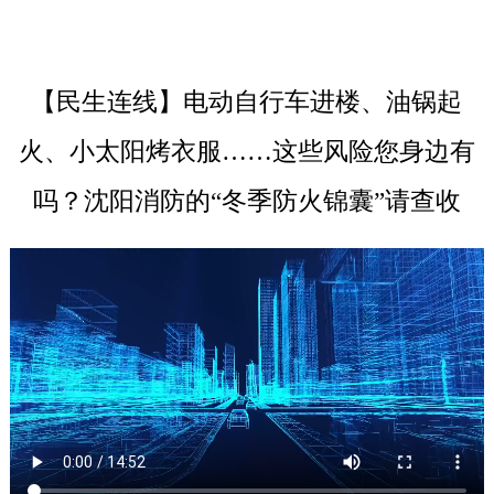
【民生连线】电动自行车进楼、油锅起
火、小太阳烤衣服……这些风险您身边有
吗？沈阳消防的“冬季防火锦囊”请查收