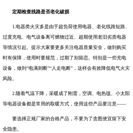
定期检查线路是否老化破损
1.电器类火灾多是由于超负荷使用电器、老化线路短路、
过度充电、电气设备离可燃物过近、超期使用老旧劣质电器
等情况引起。提示大家要更多关注电器质量安全，做到购买
时有保障，使用时要规范，过期了别留恋。特别是一些充电
设备，做到“电满则断”“人走电断”，这样会有效降低电气火灾
风险。
2.随着气温下降，采暖成了刚需，空调、电热毯、小太阳
等电器设备都是常用的取暖方式，使用这些产品要注意——
要选择正规厂家的合格产品，不要为了贪图便宜留下安
全隐患。