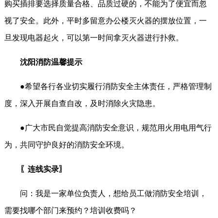
购买插排要选择质量合格、品质过硬的，不能为了便宜而忽
视了安全。此外，平时多留意办公楼灭火器的摆放位置，一
旦发现电器起火，可以第一时间拿灭火器进行扑救。
沈阳消防温馨提示
●希望各行各业切实履行消防安全主体责任，严格管理制
度，深入开展自查自改，及时消除火灾隐患。
●广大市民自觉提高消防安全意识，规范用火用电用气行
为，共同守护良好的消防安全环境。
〖连线实录〗
问：我是一家单位负责人，想给员工做消防安全培训，
需要找哪个部门来预约？培训收费吗？