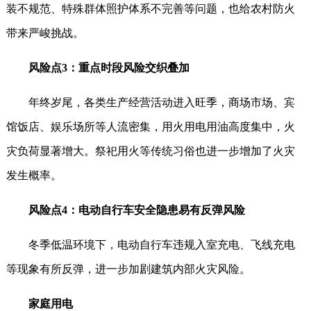
装不规范、特殊群体照护体系不完善等问题，也给农村防火
带来严峻挑战。
风险点3：重点时段风险交织叠加
年终岁尾，各类生产经营活动进入旺季，商场市场、宾
馆饭店、娱乐场所等人流密集，用火用电用油高度集中，火
灾负荷显著增大。祭祀用火等传统习俗也进一步增加了火灾
发生概率。
风险点4：电动自行车安全隐患易有反弹风险
冬季低温环境下，电动自行车违规入室充电、飞线充电
等现象有所反弹，进一步加剧建筑内部火灾风险。
家庭用电