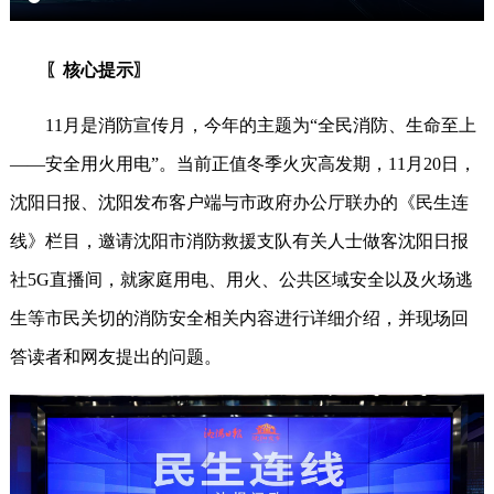
〖核心提示〗
11月是消防宣传月，今年的主题为“全民消防、生命至上
——安全用火用电”。当前正值冬季火灾高发期，11月20日，
沈阳日报、沈阳发布客户端与市政府办公厅联办的《民生连
线》栏目，邀请沈阳市消防救援支队有关人士做客沈阳日报
社5G直播间，就家庭用电、用火、公共区域安全以及火场逃
生等市民关切的消防安全相关内容进行详细介绍，并现场回
答读者和网友提出的问题。