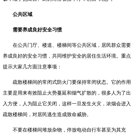
公共区域
需要养成良好安全习惯
在公共门厅、楼道、楼梯间等公共区域，居民群众需要
养成良好的安全习惯，共同维护安全的居住生活环境。重点
提示大家几方面注意事项：
疏散楼梯间的常闭式防火门要保持常闭状态。它的作用
主要是用来有效阻止火势蔓延和烟气扩散的，很多人为了出
入方便，人为阻止它关闭，这样一旦发生火灾，浓烟会进入
疏散楼梯间，对居民逃生造成致命威胁。
不要在楼梯间堆放杂物，停放电动自行车甚至为其充