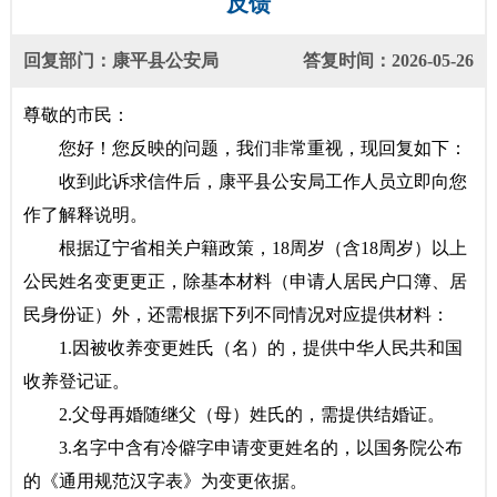
反馈
回复部门：康平县公安局
答复时间：2026-05-26
尊敬的市民：
您好！您反映的问题，我们非常重视，现回复如下：
收到此诉求信件后，康平县公安局工作人员立即向您
作了解释说明。
根据辽宁省相关户籍政策，18周岁（含18周岁）以上
公民姓名变更更正，除基本材料（申请人居民户口簿、居
民身份证）外，还需根据下列不同情况对应提供材料：
1.因被收养变更姓氏（名）的，提供中华人民共和国
收养登记证。
2.父母再婚随继父（母）姓氏的，需提供结婚证。
3.名字中含有冷僻字申请变更姓名的，以国务院公布
的《通用规范汉字表》为变更依据。