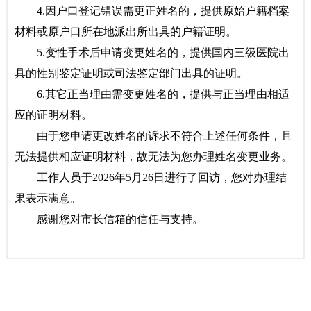
4.因户口登记错误需更正姓名的，提供原始户籍档案
材料或原户口所在地派出所出具的户籍证明。
5.变性手术后申请变更姓名的，提供国内三级医院出
具的性别鉴定证明或司法鉴定部门出具的证明。
6.其它正当理由需变更姓名的，提供与正当理由相适
应的证明材料。
由于您申请更改姓名的诉求不符合上述任何条件，且
无法提供相应证明材料，故无法为您办理姓名变更业务。
工作人员于2026年5月26日进行了回访，您对办理结
果表示满意。
感谢您对市长信箱的信任与支持。