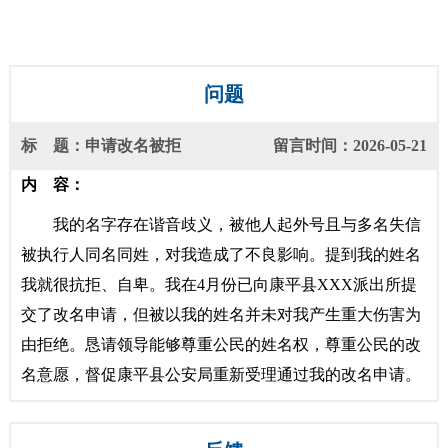
问题
标 题：申请改名被拒
留言时间：2026-05-21
内 容：
我的名字存在谐音歧义，被他人起外号且与多名失信
被执行人同名同姓，对我造成了不良影响。提到我的姓名
我就很抗拒、自卑。我在4月份已向康平县XXX派出所提
交了改名申请，但被以我的姓名并未对我产生重大伤害为
由拒绝。恳请领导能够尊重公民的姓名权，尊重公民的改
名意愿，督促康平县公安局重新受理通过我的改名申请。