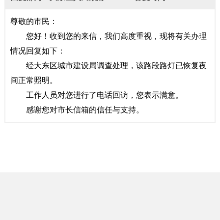
尊敬的市民：
您好！收到您的来信，我们高度重视，现将有关办理
情况回复如下：
经大东区城市建设局调查处理，该路段路灯已恢复夜
间正常照明。
工作人员对您进行了电话回访，您表示满意。
感谢您对市长信箱的信任与支持。