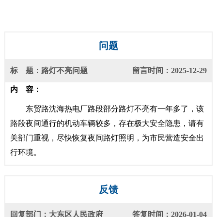
问题
标 题：路灯不亮问题
留言时间：2025-12-29
内 容：
东贸路沈海热电厂路段部分路灯不亮有一年多了，该
路段夜间通行的机动车辆较多，存在极大安全隐患，请有
关部门重视，尽快恢复夜间路灯照明，为市民营造安全出
行环境。
反馈
回复部门：大东区人民政府
答复时间：2026-01-04