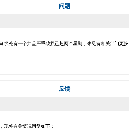
问题
马线处有一个井盖严重破损已超两个星期，未见有相关部门更换
反馈
，现将有关情况回复如下：