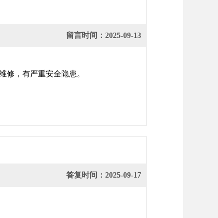
留言时间：2025-09-13
维修，有严重安全隐患。
答复时间：2025-09-17