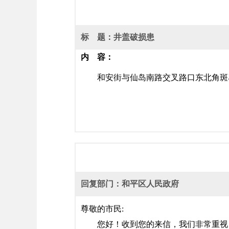
标 题：井盖破损患
内 容：
和安街与仙岛南路交叉路口东北角斑
回复部门：和平区人民政府
尊敬的市民:
您好！收到您的来信，我们非常重视