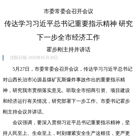
市委常委会召开会议
传达学习习近平总书记重要指示精神 研究
下一步全市经济工作
霍步刚主持并讲话
沈阳日报 2026年05月28日
5月27日，市委常委会召开会议，传达学习习近平总书记
对山西长治市沁源县煤矿瓦斯爆炸事故作出的重要指示精
神，研究我市贯彻落实意见。听取全市招商引资、项目建设
和经济运行有关情况，研究部署下一步工作。市委书记霍步
刚主持会议并讲话。
会议强调，要深入贯彻习近平总书记重要指示精神，坚
持人民至上、生命至上，时刻绷紧安全生产这根弦，更严更