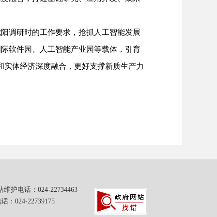
阳调研时的工作要求，抢抓人工智能发展
国际软件园、人工智能产业园等载体，引育
济和实体经济深度融合，更好支撑新质生产力
：024-22734463
24-22739175