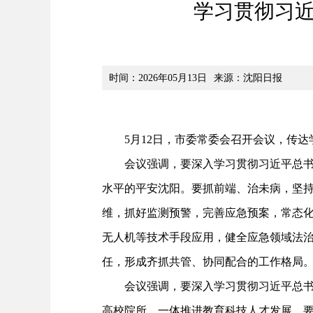
学习贯彻习近
时间：2026年05月13日
来源：沈阳日报
5月12日，市委常委会召开会议，传达
会议强调，要深入学习贯彻习近平总书记
水平的平安沈阳。要抓前端、治未病，坚
维，抓好监测预警，完善应急预案，常态
无人机等技术手段应用，健全应急领域法
任，形成齐抓共管、协同配合的工作格局
会议强调，要深入学习贯彻习近平总书记
高校院所，一体推进教育科技人才发展。