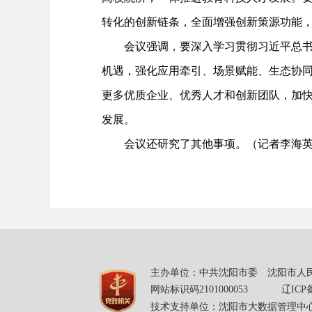
转化的创新链条，全面增强创新策源功能
会议强调，要深入学习贯彻习近平总书记
机遇，强化应用牵引、场景赋能、生态协
更多优质企业、优秀人才和创新团队，加快
发展。
会议还研究了其他事项。（记者李海
主办单位：中共沈阳市委 沈阳市人民
网站标识码2101000053
辽ICP备
技术支持单位：沈阳市大数据管理中