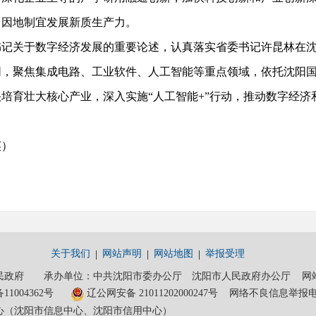
，因地制宜发展新质生产力。
关于数字经济发展的重要论述，认真落实省委书记许昆林在沈
同，聚焦集成电路、工业软件、人工智能等重点领域，依托沈阳
培育壮大核心产业，深入实施“人工智能+”行动，推动数字经
英）
关于我们
网站声明
网站地图
举报受理
政府 承办单位：中共沈阳市委办公厅 沈阳市人民政府办公厅 网站维护电话
11004362号
辽公网安备 21011202000247号
网络不良信息举报电话：0
心（沈阳市信息中心、沈阳市信用中心）