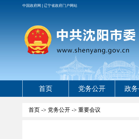
中国政府网
辽宁省政府门户网站
首页
党务公开
政务
首页
->
党务公开
->
重要会议