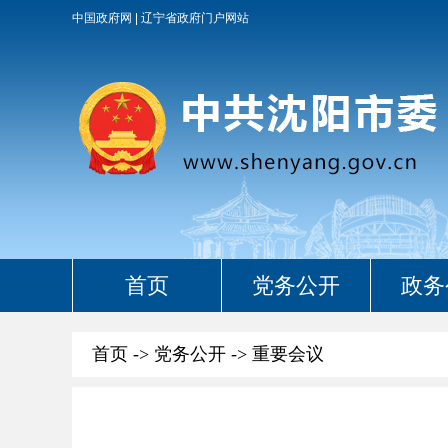
中国政府网
辽宁省政府门户网站
首页
党务公开
政务
首页
->
党务公开
->
重要会议