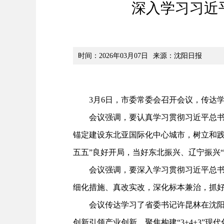
深入学习习近
时间：2026年03月07日
来源：沈阳日报
3月6日，市委常委会召开会议，传达学
会议强调，要认真学习贯彻习近平总书记在
锚定建设东北亚国际化中心城市，树立和践
五五”良好开局，当好东北振兴、辽宁振兴“
会议强调，要深入学习贯彻习近平总书记
细化措施、真改实改，深化标本兼治，抓好
会议传达学习了省委书记许昆林在沈阳调
创新引领产业创新，聚焦构建“3+4+3