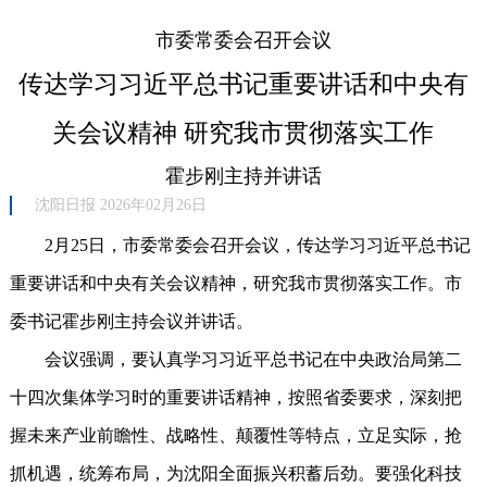
市委常委会召开会议
传达学习习近平总书记重要讲话和中央有
关会议精神 研究我市贯彻落实工作
霍步刚主持并讲话
沈阳日报 2026年02月26日
2月25日，市委常委会召开会议，传达学习习近平总书记
重要讲话和中央有关会议精神，研究我市贯彻落实工作。市
委书记霍步刚主持会议并讲话。
会议强调，要认真学习习近平总书记在中央政治局第二
十四次集体学习时的重要讲话精神，按照省委要求，深刻把
握未来产业前瞻性、战略性、颠覆性等特点，立足实际，抢
抓机遇，统筹布局，为沈阳全面振兴积蓄后劲。要强化科技