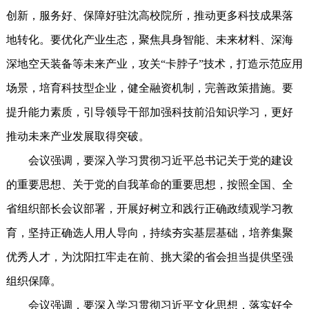
创新，服务好、保障好驻沈高校院所，推动更多科技成果落
地转化。要优化产业生态，聚焦具身智能、未来材料、深海
深地空天装备等未来产业，攻关“卡脖子”技术，打造示范应用
场景，培育科技型企业，健全融资机制，完善政策措施。要
提升能力素质，引导领导干部加强科技前沿知识学习，更好
推动未来产业发展取得突破。
会议强调，要深入学习贯彻习近平总书记关于党的建设
的重要思想、关于党的自我革命的重要思想，按照全国、全
省组织部长会议部署，开展好树立和践行正确政绩观学习教
育，坚持正确选人用人导向，持续夯实基层基础，培养集聚
优秀人才，为沈阳扛牢走在前、挑大梁的省会担当提供坚强
组织保障。
会议强调，要深入学习贯彻习近平文化思想，落实好全