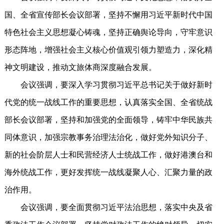
国、全省宣传部长会议部署，坚持不懈用习近平新时代中国
特色社会主义思想凝心铸魂，坚持正确舆论导向，守牢意识
形态阵地，增强社会主义核心价值观引领力塑造力，深化精
神文明建设，推动文旅体商深度融合发展。
会议强调，要深入学习贯彻习近平总书记关于做好新时
代党的统一战线工作的重要思想，认真落实全国、全省统战
部长会议部署，坚持和加强党的全面领导，铸牢中华民族共
同体意识，加强宗教事务治理法治化，做好党外知识分子、
新的社会阶层人士和民营经济人士统战工作，做好港澳台和
海外统战工作，更好发挥统一战线凝聚人心、汇聚力量的政
治作用。
会议强调，要全面贯彻习近平法治思想，落实中央及省