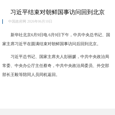
习近平结束对朝鲜国事访问回到北京
中国政府网 2026年06月10日
新华社北京6月9日电 6月9日下午，中共中央总书记、国
家主席习近平在圆满结束对朝鲜国事访问后回到北京。
习近平总书记、国家主席夫人彭丽媛，中共中央政治局
常委、中央办公厅主任蔡奇，中共中央政治局委员、外交部
部长王毅等陪同人员同机返回。