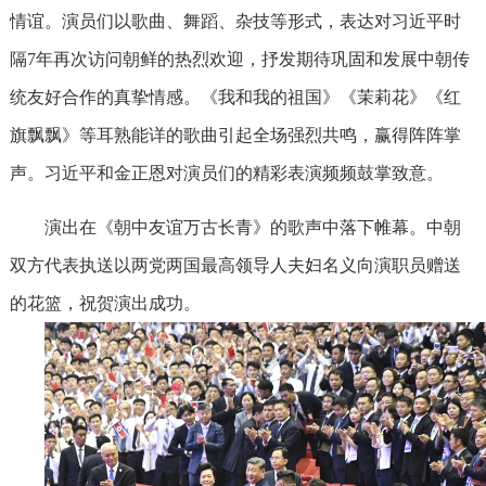
情谊。演员们以歌曲、舞蹈、杂技等形式，表达对习近平时
隔7年再次访问朝鲜的热烈欢迎，抒发期待巩固和发展中朝传
统友好合作的真挚情感。《我和我的祖国》《茉莉花》《红
旗飘飘》等耳熟能详的歌曲引起全场强烈共鸣，赢得阵阵掌
声。习近平和金正恩对演员们的精彩表演频频鼓掌致意。
演出在《朝中友谊万古长青》的歌声中落下帷幕。中朝
双方代表执送以两党两国最高领导人夫妇名义向演职员赠送
的花篮，祝贺演出成功。