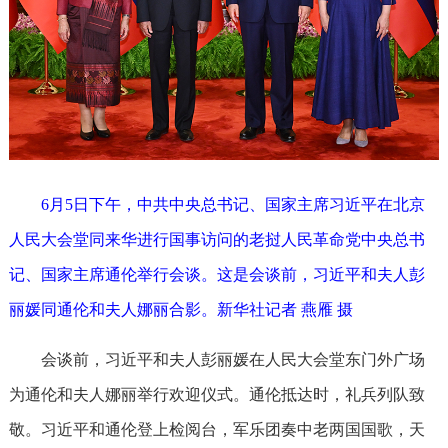
6月5日下午，中共中央总书记、国家主席习近平在北京
人民大会堂同来华进行国事访问的老挝人民革命党中央总书
记、国家主席通伦举行会谈。这是会谈前，习近平和夫人彭
丽媛同通伦和夫人娜丽合影。新华社记者 燕雁 摄
会谈前，习近平和夫人彭丽媛在人民大会堂东门外广场
为通伦和夫人娜丽举行欢迎仪式。通伦抵达时，礼兵列队致
敬。习近平和通伦登上检阅台，军乐团奏中老两国国歌，天