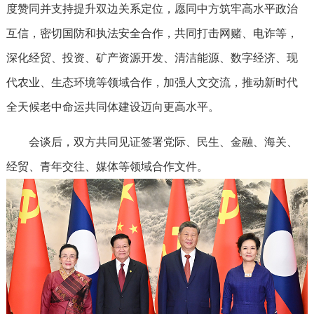
度赞同并支持提升双边关系定位，愿同中方筑牢高水平政治
互信，密切国防和执法安全合作，共同打击网赌、电诈等，
深化经贸、投资、矿产资源开发、清洁能源、数字经济、现
代农业、生态环境等领域合作，加强人文交流，推动新时代
全天候老中命运共同体建设迈向更高水平。
会谈后，双方共同见证签署党际、民生、金融、海关、
经贸、青年交往、媒体等领域合作文件。