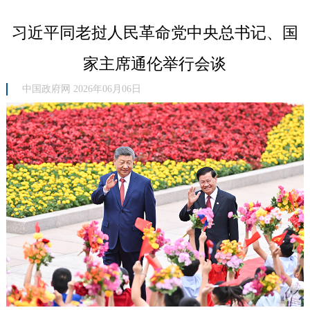
习近平同老挝人民革命党中央总书记、国
家主席通伦举行会谈
中国政府网 2026年06月06日