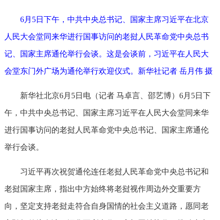
6月5日下午，中共中央总书记、国家主席习近平在北京
人民大会堂同来华进行国事访问的老挝人民革命党中央总书
记、国家主席通伦举行会谈。这是会谈前，习近平在人民大
会堂东门外广场为通伦举行欢迎仪式。新华社记者 岳月伟 摄
新华社北京6月5日电（记者 马卓言、邵艺博）6月5日下
午，中共中央总书记、国家主席习近平在人民大会堂同来华
进行国事访问的老挝人民革命党中央总书记、国家主席通伦
举行会谈。
习近平再次祝贺通伦连任老挝人民革命党中央总书记和
老挝国家主席，指出中方始终将老挝视作周边外交重要方
向，坚定支持老挝走符合自身国情的社会主义道路，愿同老