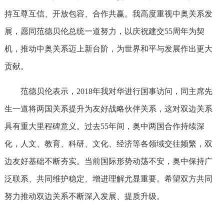
持互尊互信、开放包容、合作共赢。我高度重视中奥关系发
展，愿同范德贝伦总统一道努力，以庆祝建交55周年为契
机，推动中奥关系迈上新台阶，为世界和平与发展作出更大
贡献。
范德贝伦表示，2018年我对华进行国事访问，同主席先
生一道将两国关系提升为友好战略伙伴关系，这对双边关系
具有重大里程碑意义。过去55年间，奥中两国合作持续深
化，人文、教育、科研、文化、经济等各领域交往频繁，双
边友好基础不断夯实。当前国际形势动荡不安，奥中保持广
泛联系、共同维护稳定、增进理解尤显重要。希望双方共同
努力推动双边关系不断深入发展、提质升级。