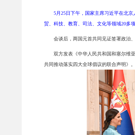
5月25日下午，国家主席习近平在北
贸、科技、教育、司法、文化等领域20多项
会谈后，两国元首共同见证签署政治、
双方发表《中华人民共和国和塞尔维
共同推动落实四大全球倡议的联合声明》