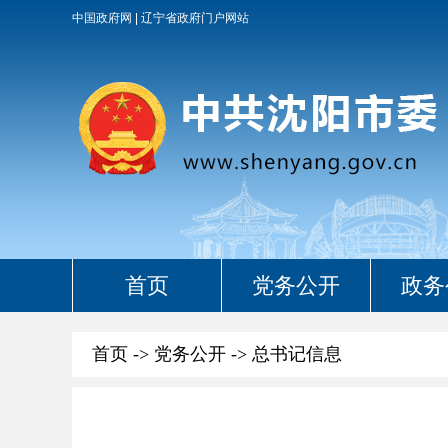
中国政府网
辽宁省政府门户网站
首页
党务公开
政务
首页
->
党务公开
->
总书记信息