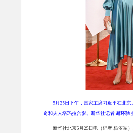
5月25日下午，国家主席习近平在北
奇和夫人塔玛拉合影。新华社记者 谢环驰 
新华社北京5月25日电（记者 杨依