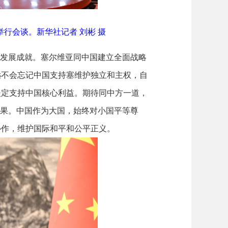
行会谈。新华社记者 刘彬 摄
大发展成就。塞尔维亚同中国建立全面战略
远不会忘记中国支持塞维护独立和主权，自
坚定支持中国核心利益。期待同中方一道，
成果。中国作为大国，始终对小国平等尊
协作，维护国际和平和公平正义。