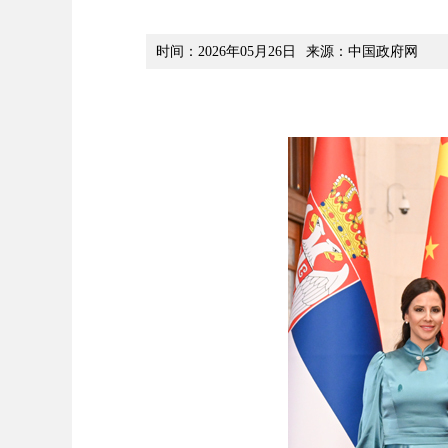
时间：2026年05月26日
来源：中国政府网