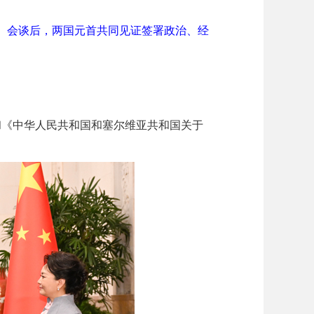
谈。会谈后，两国元首共同见证签署政治、经
和《中华人民共和国和塞尔维亚共和国关于