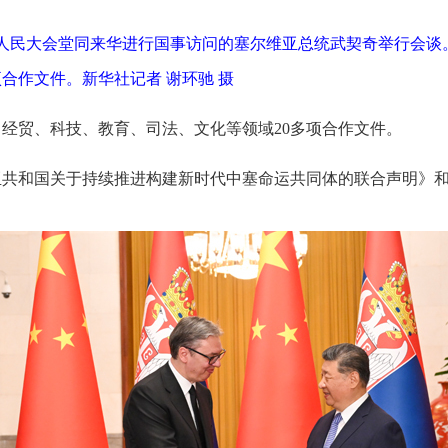
京人民大会堂同来华进行国事访问的塞尔维亚总统武契奇举行会
合作文件。新华社记者 谢环驰 摄
经贸、科技、教育、司法、文化等领域20多项合作文件。
亚共和国关于持续推进构建新时代中塞命运共同体的联合声明》
。