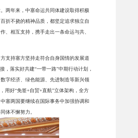
章。两年来，中塞命运共同体建设取得积极
、百折不挠的精神品质，都坚定追求独立自
合作、相互支持，携手走出一条命运与共、
中方支持塞方坚持走符合自身国情的发展道
接，落实好共建“一带一路”中期行动计划，
、数字经济、绿色能源、先进制造等新兴领
，用好“免签+自贸+直航”立体架构，全方
，中塞两国要继续在国际事务中加强协调和
共同体不懈努力。