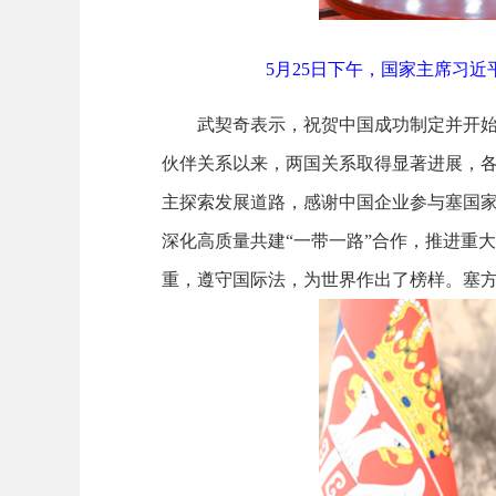
5月25日下午，国家主席习
武契奇表示，祝贺中国成功制定并开始
伙伴关系以来，两国关系取得显著进展，
主探索发展道路，感谢中国企业参与塞国
深化高质量共建“一带一路”合作，推进重
重，遵守国际法，为世界作出了榜样。塞