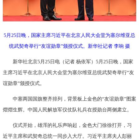
5月25日晚，国家主席习近平在北京人民大会堂为塞尔维亚总
统武契奇举行“友谊勋章”颁授仪式。新华社记者 李响 摄
新华社北京5月25日电（记者 杨依军）5月25日晚，国家
主席习近平在北京人民大会堂为塞尔维亚总统武契奇举行“友
谊勋章”颁授仪式。
中塞两国国旗整齐排列，背景板上金色的“友谊勋章”图案
熠熠生辉。中国人民解放军仪仗队礼兵在授勋台两侧肃立。
仪式开始，雄浑的礼乐声响起，金色大门徐徐打开，习
近平主席和武契奇总统一同步入大厅。习近平主席夫人彭丽