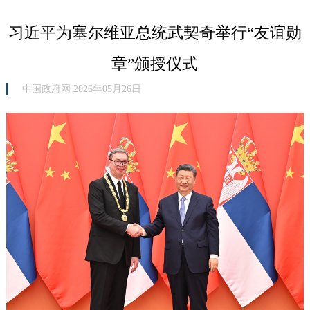
习近平为塞尔维亚总统武契奇举行“友谊勋
章”颁授仪式
中国政府网 2026年05月26日