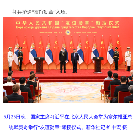
礼兵护送“友谊勋章”入场。
5月25日晚，国家主席习近平在北京人民大会堂为塞尔维亚总
统武契奇举行“友谊勋章”颁授仪式。新华社记者 申宏 摄