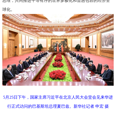
思维，共同推进平等有序的世界多极化和普惠包容的经济全
球化。
5月25日下午，国家主席习近平在北京人民大会堂会见来华进
行正式访问的巴基斯坦总理夏巴兹。新华社记者 申宏 摄