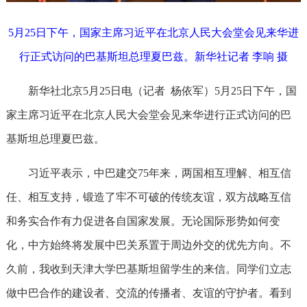
5月25日下午，国家主席习近平在北京人民大会堂会见来华进
行正式访问的巴基斯坦总理夏巴兹。新华社记者 李响 摄
新华社北京5月25日电（记者 杨依军）5月25日下午，国
家主席习近平在北京人民大会堂会见来华进行正式访问的巴
基斯坦总理夏巴兹。
习近平表示，中巴建交75年来，两国相互理解、相互信
任、相互支持，锻造了牢不可破的传统友谊，双方战略互信
和务实合作有力促进各自国家发展。无论国际形势如何变
化，中方始终将发展中巴关系置于周边外交的优先方向。不
久前，我收到天津大学巴基斯坦留学生的来信。同学们立志
做中巴合作的建设者、交流的传播者、友谊的守护者。看到