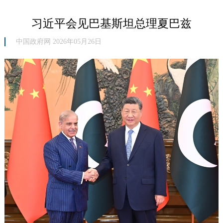
习近平会见巴基斯坦总理夏巴兹
中国政府网 2026年05月26日