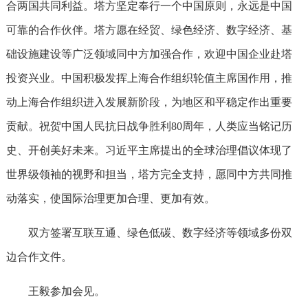
合两国共同利益。塔方坚定奉行一个中国原则，永远是中国
可靠的合作伙伴。塔方愿在经贸、绿色经济、数字经济、基
础设施建设等广泛领域同中方加强合作，欢迎中国企业赴塔
投资兴业。中国积极发挥上海合作组织轮值主席国作用，推
动上海合作组织进入发展新阶段，为地区和平稳定作出重要
贡献。祝贺中国人民抗日战争胜利80周年，人类应当铭记历
史、开创美好未来。习近平主席提出的全球治理倡议体现了
世界级领袖的视野和担当，塔方完全支持，愿同中方共同推
动落实，使国际治理更加合理、更加有效。
双方签署互联互通、绿色低碳、数字经济等领域多份双
边合作文件。
王毅参加会见。