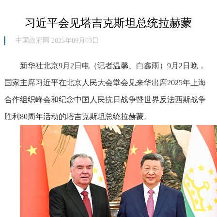
习近平会见塔吉克斯坦总统拉赫蒙
中国政府网 2025年09月03日
新华社北京9月2日电（记者温馨、白鑫雨）9月2日晚，
国家主席习近平在北京人民大会堂会见来华出席2025年上海
合作组织峰会和纪念中国人民抗日战争暨世界反法西斯战争
胜利80周年活动的塔吉克斯坦总统拉赫蒙。