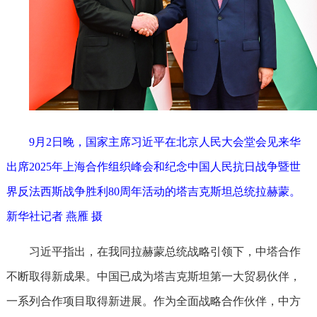
9月2日晚，国家主席习近平在北京人民大会堂会见来华
出席2025年上海合作组织峰会和纪念中国人民抗日战争暨世
界反法西斯战争胜利80周年活动的塔吉克斯坦总统拉赫蒙。
新华社记者 燕雁 摄
习近平指出，在我同拉赫蒙总统战略引领下，中塔合作
不断取得新成果。中国已成为塔吉克斯坦第一大贸易伙伴，
一系列合作项目取得新进展。作为全面战略合作伙伴，中方