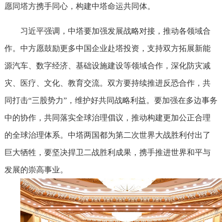
愿同塔方携手同心，构建中塔命运共同体。
习近平强调，中塔要加强发展战略对接，推动各领域合
作。中方愿鼓励更多中国企业赴塔投资，支持双方拓展新能
源汽车、数字经济、基础设施建设等领域合作，深化防灾减
灾、医疗、文化、教育交流。双方要持续推进反恐合作，共
同打击“三股势力”，维护好共同战略利益。要加强在多边事务
中的协作，共同落实全球治理倡议，推动构建更加公正合理
的全球治理体系。中塔两国都为第二次世界大战胜利付出了
巨大牺牲，要坚决捍卫二战胜利成果，携手推进世界和平与
发展的崇高事业。