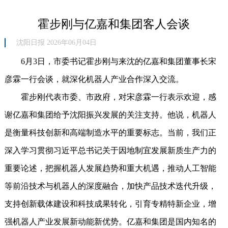
霍步刚与亿嘉和集团客人会谈
沈阳日报 2026年06月04日
6月3日，市委书记霍步刚与来沈的亿嘉和集团董事长宋
彦霖一行会谈，就深化机器人产业合作深入交流。
霍步刚代表市委、市政府，对宋彦霖一行表示欢迎，感
谢亿嘉和集团给予沈阳振兴发展的关注支持。他说，机器人
是衡量科技创新和高端制造水平的重要标志。当前，我们正
深入学习贯彻习近平总书记关于因地制宜发展新质生产力的
重要论述，把握机器人发展趋势和重大机遇，推动人工智能
等前沿技术与机器人的深度融合，加快产品技术迭代升级，
支持创新载体建设和科技成果转化，引育专精特新企业，增
强机器人产业发展新动能新优势。亿嘉和集团是国内知名的