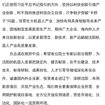
们正按照习近平总书记指引的方向，坚持以科技创新引领产
业创新，时不我待推进科技自立自强，只争朝夕突破“卡脖
子”问题，培育壮大机器人产业，加快布局具身智能等未来产
业，因地制宜发展新质生产力。期待广大企业、海内外人才
来沈创新创业，以更多新理念、新技术、新产品赋能沈阳机
器人产业高质量发展。
吕志成在致辞中说，希望各位院士专家以前沿视野，为
沈阳的机器人发展把脉定向、建言献策，在平台建设、技术
攻关、标准研制、成果转化、人才引育等领域深化务实合
作。诚邀国内外企业家、投资者走进辽宁、深耕沈阳，布局
新质项目、共筑产业生态。我们将全要素保障企业所需、全
周期护航项目落地、全方位开放应用场景，营造市场化、法
治化、国际化一流营商环境。