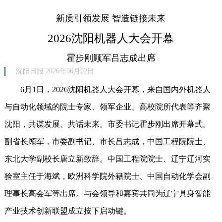
新质引领发展 智造链接未来
2026沈阳机器人大会开幕
霍步刚顾军吕志成出席
沈阳日报 2026年06月02日
6月1日，2026沈阳机器人大会开幕，来自国内外机器人
与自动化领域的院士专家、领军企业、高校院所代表等齐聚
沈阳，共谋发展、共话未来。市委书记霍步刚出席开幕式。
副省长顾军，市委副书记、市长吕志成，中国工程院院士、
东北大学副校长唐立新致辞。中国工程院院士、辽宁辽河实
验室主任于海斌，欧洲科学院外籍院士、中国自动化学会副
理事长高会军等出席。与会领导和嘉宾共同为辽宁具身智能
产业技术创新联盟成立按下启动键。