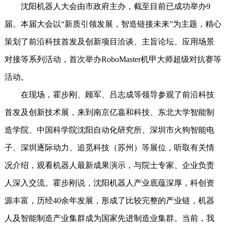
沈阳机器人大会由市政府主办，截至目前已成功举办9
届。本届大会以“新质引领发展，智造链接未来”为主题，精心
策划了前沿科技首发及创新项目洽谈、主旨论坛、应用场景
对接等系列活动，首次举办RoboMaster机甲大师超级对抗赛等
活动。
在现场，霍步刚、顾军、吕志成等领导参观了前沿科技
首发及创新技术展，来到南京亿嘉和科技、东北大学智能制
造学院、中国科学院沈阳自动化研究所、深圳市火狗智能电
子、深圳逐际动力、追觅科技（苏州）等展位，听取有关情
况介绍，观看机器人最新成果演示，与院士专家、企业负责
人深入交流。霍步刚说，沈阳机器人产业底蕴深厚，科创资
源丰富，历经40余年发展，形成了比较完整的产业链，机器
人及智能制造产业集群成为国家先进制造业集群。当前，我